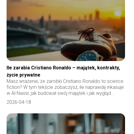
Ile zarabia Cristiano Ronaldo – majątek, kontrakty,
życie prywatne
Masz wrażenie, że zarobki Cristiano Ronaldo to science
fiction? W tym tekście zobaczysz, ile naprawdę inkasuje
w Al-Nassr, jak budował swój majątek i jak wygląd...
2026-04-18