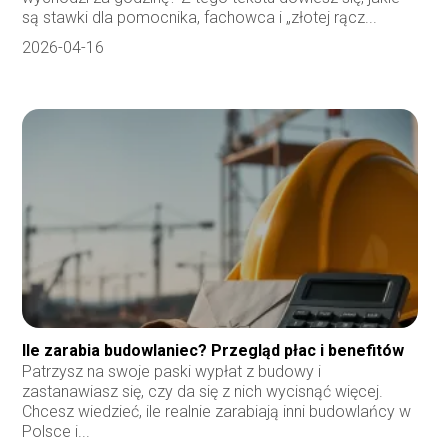
są stawki dla pomocnika, fachowca i „złotej rącz...
2026-04-16
Ile zarabia budowlaniec? Przegląd płac i benefitów
Patrzysz na swoje paski wypłat z budowy i
zastanawiasz się, czy da się z nich wycisnąć więcej.
Chcesz wiedzieć, ile realnie zarabiają inni budowlańcy w
Polsce i...