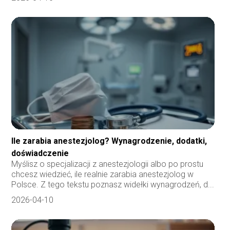
Ile zarabia anestezjolog? Wynagrodzenie, dodatki,
doświadczenie
Myślisz o specjalizacji z anestezjologii albo po prostu
chcesz wiedzieć, ile realnie zarabia anestezjolog w
Polsce. Z tego tekstu poznasz widełki wynagrodzeń, d...
2026-04-10