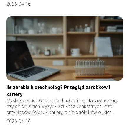
2026-04-16
Ile zarabia biotechnolog? Przegląd zarobków i
kariery
Myślisz o studiach z biotechnologii i zastanawiasz się,
czy da się z nich wyżyć? Szukasz konkretnych liczb i
przykładów ścieżek kariery, a nie ogólników o „kier...
2026-04-16