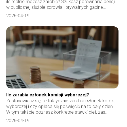
ile realnie możesz zarobić? Szukasz porównania pensji
w publicznej służbie zdrowia i prywatnych gabine...
2026-04-19
Ile zarabia członek komisji wyborczej?
Zastanawiasz się, ile faktycznie zarabia członek komisji
wyborczej i czy opłaca się poświęcić na to cały dzień.
W tym tekście poznasz konkretne stawki diet, zas...
2026-04-19