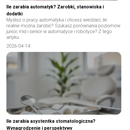
Ile zarabia automatyk? Zarobki, stanowiska i
dodatki
Myślisz o pracy automatyka i chcesz wiedzieć, ile
realnie można zarobić? Szukasz porównania poziomów
junior, mid i senior w automatyce i robotyce? Z tego
artyku...
2026-04-14
Ile zarabia asystentka stomatologiczna?
Wynagrodzenie i perspektywy