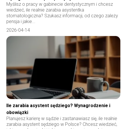
Myślisz o pracy w gabinecie dentystycznym i chcesz
wiedzieć, ile realnie zarabia asystentka
stomatologiczna? Szukasz informacji, od czego zależy
pensja i jakie...
2026-04-14
Ile zarabia asystent sędziego? Wynagrodzenie i
obowiązki
Planujesz karierę w sądzie i zastanawiasz się, ile realnie
zarabia asystent sędziego w Polsce? Chcesz wiedzieć,