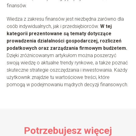
finansów.
Wiedza z zakresu finansów jest niezbędna zarówno dla
osób indywidualnych, jak i przedsiębiorców.
W tej
kategorii prezentowane są tematy dotyczące
prowadzenia działalności gospodarczej, rozliczeń
podatkowych oraz zarządzania firmowym budżetem.
Dzięki zróżnicowanym artykułom można poszerzyć
swoją wiedzę o aktualne trendy rynkowe, a także poznać
skuteczne strategie oszczędzania i inwestowania. Każdy
użytkownik znajdzie tu wartościowe treści, które
pomogą w podejmowaniu mądrych decyzji finansowych.
Potrzebujesz więcej