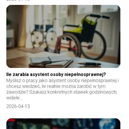
Ile zarabia asystent osoby niepełnosprawnej?
Myślisz o pracy jako asystent osoby niepełnosprawnej i
chcesz wiedzieć, ile realnie można zarobić w tym
zawodzie? Szukasz konkretnych stawek godzinowych,
widełe...
2026-04-13