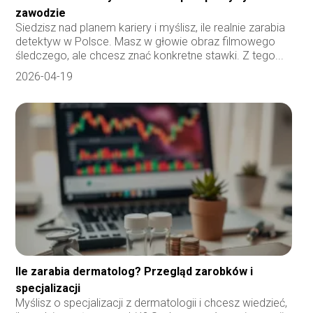
zawodzie
Siedzisz nad planem kariery i myślisz, ile realnie zarabia
detektyw w Polsce. Masz w głowie obraz filmowego
śledczego, ale chcesz znać konkretne stawki. Z tego...
2026-04-19
Ile zarabia dermatolog? Przegląd zarobków i
specjalizacji
Myślisz o specjalizacji z dermatologii i chcesz wiedzieć,