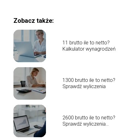
Zobacz także:
11 brutto ile to netto?
Kalkulator wynagrodzeń
1300 brutto ile to netto?
Sprawdź wyliczenia
2600 brutto ile to netto?
Sprawdź wyliczenia
wynagrodzenia