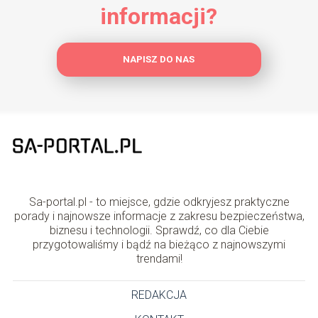
informacji?
NAPISZ DO NAS
Sa-portal.pl - to miejsce, gdzie odkryjesz praktyczne
porady i najnowsze informacje z zakresu bezpieczeństwa,
biznesu i technologii. Sprawdź, co dla Ciebie
przygotowaliśmy i bądź na bieżąco z najnowszymi
trendami!
REDAKCJA