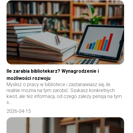
Ile zarabia bibliotekarz? Wynagrodzenie i
możliwości rozwoju
Myślisz o pracy w bibliotece i zastanawiasz się, ile
realnie można na tym zarobić. Szukasz konkretnych
kwot, ale też informacji, od czego zależy pensja na tym
s...
2026-04-15