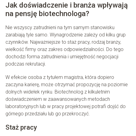
Jak doświadczenie i branża wpływają
na pensję biotechnologa?
Nie wszyscy zatrudnieni na tym samym stanowisku
zarabiają tyle samo. Wynagrodzenie zależy od kilku grup
czynników. Najważniejsze to staż pracy, rodzaj branży,
wielkość firmy oraz zakres odpowiedzialności. Do tego
dochodzi forma zatrudnienia i umiejętność negocjacji
podczas rekrutacji.
W efekcie osoba z tytułem magistra, która dopiero
zaczyna karierę, może otrzymać propozycję na poziomie
dolnych widełek rynku. Biotechnolog z kilkuletnim
doświadczeniem w zaawansowanych metodach
laboratoryjnych lub w pracy projektowej potrafi dojść do
górnego przedziału lub go przekroczyć.
Staż pracy