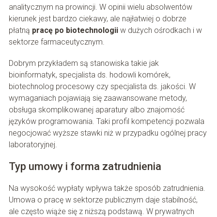
analitycznym na prowincji. W opinii wielu absolwentów
kierunek jest bardzo ciekawy, ale najłatwiej o dobrze
płatną
pracę po biotechnologii
w dużych ośrodkach i w
sektorze farmaceutycznym.
Dobrym przykładem są stanowiska takie jak
bioinformatyk, specjalista ds. hodowli komórek,
biotechnolog procesowy czy specjalista ds. jakości. W
wymaganiach pojawiają się zaawansowane metody,
obsługa skomplikowanej aparatury albo znajomość
języków programowania. Taki profil kompetencji pozwala
negocjować wyższe stawki niż w przypadku ogólnej pracy
laboratoryjnej.
Typ umowy i forma zatrudnienia
Na wysokość wypłaty wpływa także sposób zatrudnienia.
Umowa o pracę w sektorze publicznym daje stabilność,
ale często wiąże się z niższą podstawą. W prywatnych