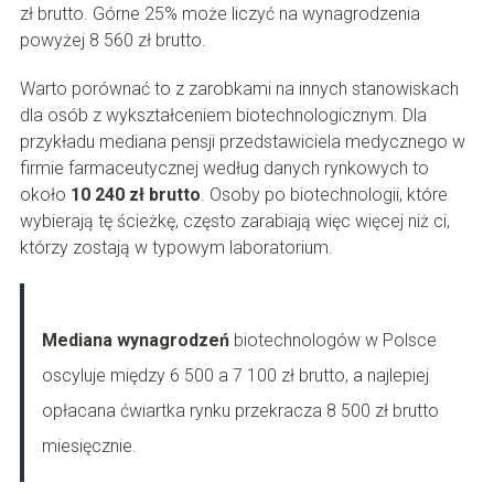
zł brutto. Górne 25% może liczyć na wynagrodzenia
powyżej 8 560 zł brutto.
Warto porównać to z zarobkami na innych stanowiskach
dla osób z wykształceniem biotechnologicznym. Dla
przykładu mediana pensji przedstawiciela medycznego w
firmie farmaceutycznej według danych rynkowych to
około
10 240 zł brutto
. Osoby po biotechnologii, które
wybierają tę ścieżkę, często zarabiają więc więcej niż ci,
którzy zostają w typowym laboratorium.
Mediana wynagrodzeń
biotechnologów w Polsce
oscyluje między 6 500 a 7 100 zł brutto, a najlepiej
opłacana ćwiartka rynku przekracza 8 500 zł brutto
miesięcznie.