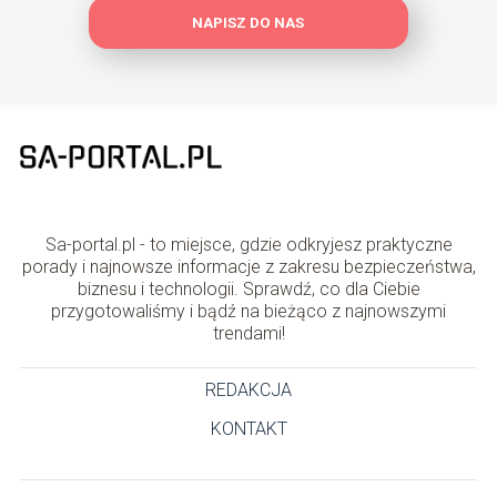
NAPISZ DO NAS
Sa-portal.pl - to miejsce, gdzie odkryjesz praktyczne
porady i najnowsze informacje z zakresu bezpieczeństwa,
biznesu i technologii. Sprawdź, co dla Ciebie
przygotowaliśmy i bądź na bieżąco z najnowszymi
trendami!
REDAKCJA
KONTAKT