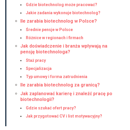
Gdzie biotechnolog może pracować?
Jakie zadania wykonuje biotechnolog?
Ile zarabia biotechnolog w Polsce?
Średnie pensje w Polsce
Różnice w regionach i firmach
Jak doświadczenie i branża wpływają na
pensję biotechnologa?
Staż pracy
Specjalizacja
Typ umowy i forma zatrudnienia
Ile zarabia biotechnolog za granicą?
Jak zaplanować karierę i znaleźć pracę po
biotechnologii?
Gdzie szukać ofert pracy?
Jak przygotować CV i list motywacyjny?