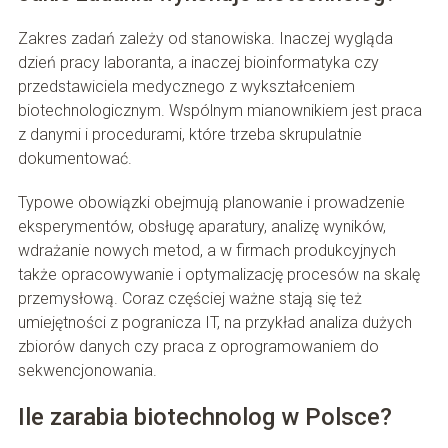
Zakres zadań zależy od stanowiska. Inaczej wygląda
dzień pracy laboranta, a inaczej bioinformatyka czy
przedstawiciela medycznego z wykształceniem
biotechnologicznym. Wspólnym mianownikiem jest praca
z danymi i procedurami, które trzeba skrupulatnie
dokumentować.
Typowe obowiązki obejmują planowanie i prowadzenie
eksperymentów, obsługę aparatury, analizę wyników,
wdrażanie nowych metod, a w firmach produkcyjnych
także opracowywanie i optymalizację procesów na skalę
przemysłową. Coraz częściej ważne stają się też
umiejętności z pogranicza IT, na przykład analiza dużych
zbiorów danych czy praca z oprogramowaniem do
sekwencjonowania.
Ile zarabia biotechnolog w Polsce?