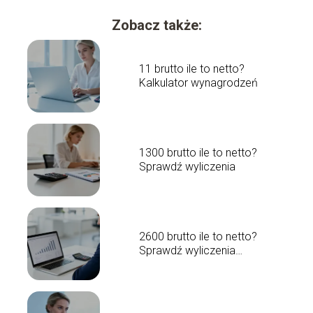
Zobacz także:
11 brutto ile to netto?
Kalkulator wynagrodzeń
1300 brutto ile to netto?
Sprawdź wyliczenia
2600 brutto ile to netto?
Sprawdź wyliczenia
wynagrodzenia