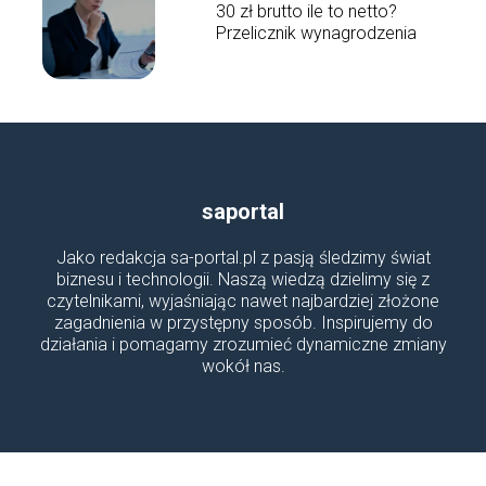
30 zł brutto ile to netto?
Przelicznik wynagrodzenia
saportal
Jako redakcja sa-portal.pl z pasją śledzimy świat
biznesu i technologii. Naszą wiedzą dzielimy się z
czytelnikami, wyjaśniając nawet najbardziej złożone
zagadnienia w przystępny sposób. Inspirujemy do
działania i pomagamy zrozumieć dynamiczne zmiany
wokół nas.