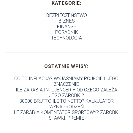
KATEGORIE:
BEZPIECZEŃSTWO
BIZNES
FINANSE
PORADNIK
TECHNOLOGIA
OSTATNIE WPISY:
CO TO INFLACJA? WYJAŚNIAMY POJĘCIE I JEGO
ZNACZENIE
ILE ZARABIA INFLUENCER – OD CZEGO ZALEŻĄ
JEGO ZAROBKI?
30000 BRUTTO ILE TO NETTO? KALKULATOR
WYNAGRODZEŃ
ILE ZARABIA KOMENTATOR SPORTOWY? ZAROBKI,
STAWKI, PREMIE