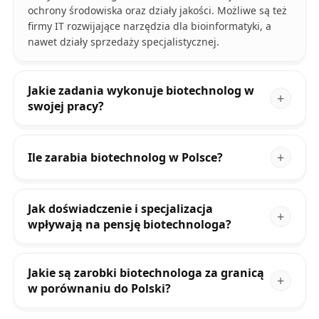
ochrony środowiska oraz działy jakości. Możliwe są też
firmy IT rozwijające narzędzia dla bioinformatyki, a
nawet działy sprzedaży specjalistycznej.
Jakie zadania wykonuje biotechnolog w
swojej pracy?
Ile zarabia biotechnolog w Polsce?
Jak doświadczenie i specjalizacja
wpływają na pensję biotechnologa?
Jakie są zarobki biotechnologa za granicą
w porównaniu do Polski?