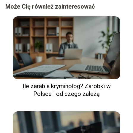
Może Cię również zainteresować
Ile zarabia kryminolog? Zarobki w
Polsce i od czego zależą