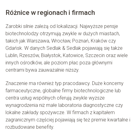
Różnice w regionach i firmach
Zarobki silnie zależą od lokalizacji. Najwyższe pensje
biotechnolodzy otrzymują zwykle w dużych miastach,
takich jak Warszawa, Wrocław, Poznań, Kraków czy
Gdańsk. W danych Sedlak & Sedlak pojawiają się także
Lublin, Rzeszów, Białystok, Katowice, Szczecin oraz wiele
innych ośrodków, ale poziom płac poza głównymi
centrami bywa zauważalnie niższy.
Znaczenie ma również typ pracodawcy. Duże koncerny
farmaceutyczne, globalne firmy biotechnologiczne lub
centra usług wspólnych oferują zwykle wyższe
wynagrodzenia niż małe laboratoria diagnostyczne czy
lokalne zakłady spożywcze. W firmach z kapitałem
zagranicznym częściej pojawiają się też premie kwartalne i
rozbudowane benefity.