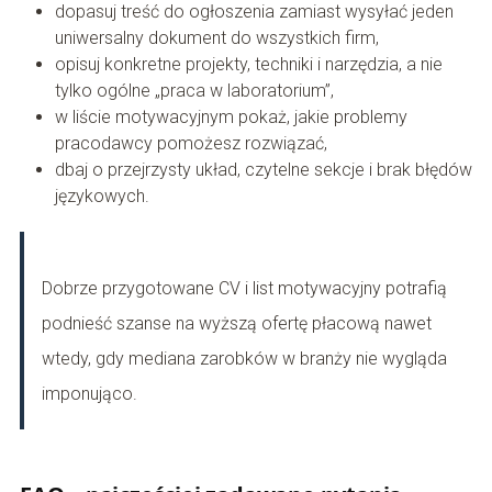
dopasuj treść do ogłoszenia zamiast wysyłać jeden
uniwersalny dokument do wszystkich firm,
opisuj konkretne projekty, techniki i narzędzia, a nie
tylko ogólne „praca w laboratorium”,
w liście motywacyjnym pokaż, jakie problemy
pracodawcy pomożesz rozwiązać,
dbaj o przejrzysty układ, czytelne sekcje i brak błędów
językowych.
Dobrze przygotowane CV i list motywacyjny potrafią
podnieść szanse na wyższą ofertę płacową nawet
wtedy, gdy mediana zarobków w branży nie wygląda
imponująco.