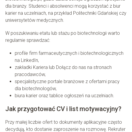
dla branży. Studenci i absolwenci mogą korzystać z biur
karier na uczelniach, na przykład Politechniki Gdańskiej czy
uniwersytetów medycznych.
W poszukiwaniu etatu lub stażu po biotechnologii warto
regularnie sprawdzać:
profile firm farmaceutycznych i biotechnologicznych
na LinkedIn,
zakładki Kariera lub Dołącz do nas na stronach
pracodawców,
specjalistyczne portale branżowe z ofertami pracy
dla biotechnologów,
biura karier oraz tablice ogłoszeń na uczelniach.
Jak przygotować CV i list motywacyjny?
Przy małej liczbie ofert to dokumenty aplikacyjne często
decydują, kto dostanie zaproszenie na rozmowę. Rekruter