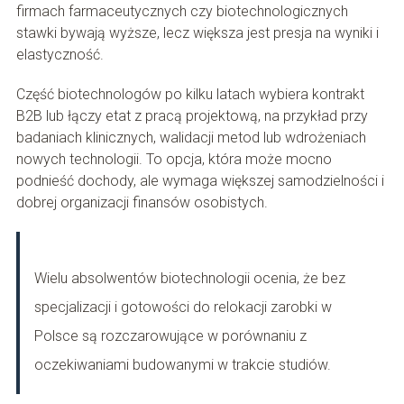
firmach farmaceutycznych czy biotechnologicznych
stawki bywają wyższe, lecz większa jest presja na wyniki i
elastyczność.
Część biotechnologów po kilku latach wybiera kontrakt
B2B lub łączy etat z pracą projektową, na przykład przy
badaniach klinicznych, walidacji metod lub wdrożeniach
nowych technologii. To opcja, która może mocno
podnieść dochody, ale wymaga większej samodzielności i
dobrej organizacji finansów osobistych.
Wielu absolwentów biotechnologii ocenia, że bez
specjalizacji i gotowości do relokacji zarobki w
Polsce są rozczarowujące w porównaniu z
oczekiwaniami budowanymi w trakcie studiów.