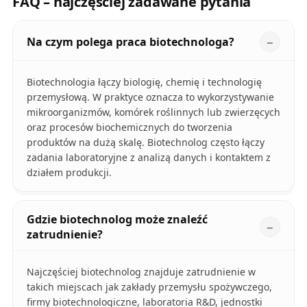
FAQ – najczęściej zadawane pytania
Na czym polega praca biotechnologa?
Biotechnologia łączy biologię, chemię i technologię
przemysłową. W praktyce oznacza to wykorzystywanie
mikroorganizmów, komórek roślinnych lub zwierzęcych
oraz procesów biochemicznych do tworzenia
produktów na dużą skalę. Biotechnolog często łączy
zadania laboratoryjne z analizą danych i kontaktem z
działem produkcji.
Gdzie biotechnolog może znaleźć
zatrudnienie?
Najczęściej biotechnolog znajduje zatrudnienie w
takich miejscach jak zakłady przemysłu spożywczego,
firmy biotechnologiczne, laboratoria R&D, jednostki