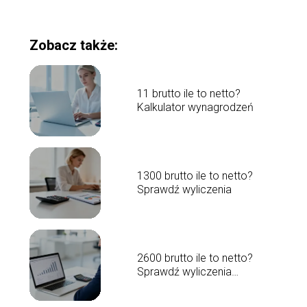
Zobacz także:
11 brutto ile to netto?
Kalkulator wynagrodzeń
1300 brutto ile to netto?
Sprawdź wyliczenia
2600 brutto ile to netto?
Sprawdź wyliczenia
wynagrodzenia