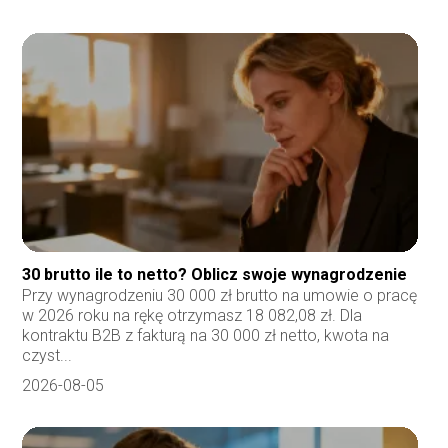
30 brutto ile to netto? Oblicz swoje wynagrodzenie
Przy wynagrodzeniu 30 000 zł brutto na umowie o pracę
w 2026 roku na rękę otrzymasz 18 082,08 zł. Dla
kontraktu B2B z fakturą na 30 000 zł netto, kwota na
czyst...
2026-08-05