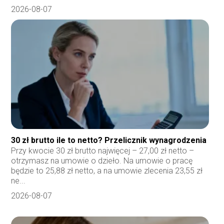
2026-08-07
30 zł brutto ile to netto? Przelicznik wynagrodzenia
Przy kwocie 30 zł brutto najwięcej – 27,00 zł netto –
otrzymasz na umowie o dzieło. Na umowie o pracę
będzie to 25,88 zł netto, a na umowie zlecenia 23,55 zł
ne...
2026-08-07