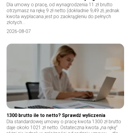
Dla umowy o pracę, od wynagrodzenia 11 zł brutto
otrzymasz na rękę 9 zł netto (dokładnie 9,49 zł, jednak
kwota wypłacana jest po zaokrągleniu do pełnych
złotych...
2026-08-07
1300 brutto ile to netto? Sprawdź wyliczenia
Dla standardowej umowy o pracę kwota 1300 zł brutto
daje około 1021 zł netto. Ostateczna kwota „na rękę”