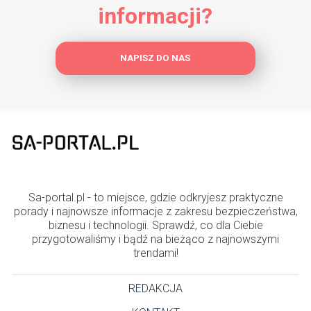
informacji?
NAPISZ DO NAS
Sa-portal.pl - to miejsce, gdzie odkryjesz praktyczne
porady i najnowsze informacje z zakresu bezpieczeństwa,
biznesu i technologii. Sprawdź, co dla Ciebie
przygotowaliśmy i bądź na bieżąco z najnowszymi
trendami!
REDAKCJA