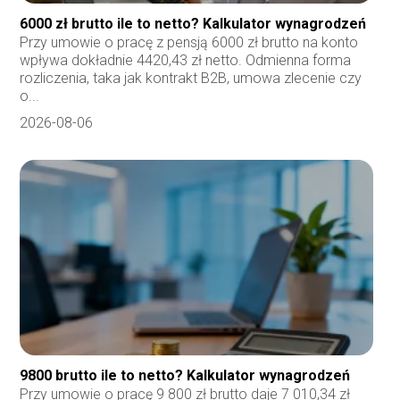
6000 zł brutto ile to netto? Kalkulator wynagrodzeń
Przy umowie o pracę z pensją 6000 zł brutto na konto
wpływa dokładnie 4420,43 zł netto. Odmienna forma
rozliczenia, taka jak kontrakt B2B, umowa zlecenie czy
o...
2026-08-06
9800 brutto ile to netto? Kalkulator wynagrodzeń
Przy umowie o pracę 9 800 zł brutto daje 7 010,34 zł