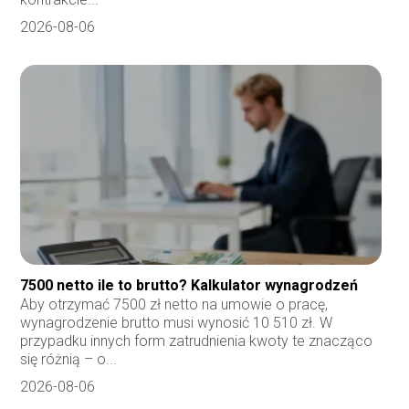
2026-08-06
7500 netto ile to brutto? Kalkulator wynagrodzeń
Aby otrzymać 7500 zł netto na umowie o pracę,
wynagrodzenie brutto musi wynosić 10 510 zł. W
przypadku innych form zatrudnienia kwoty te znacząco
się różnią – o...
2026-08-06