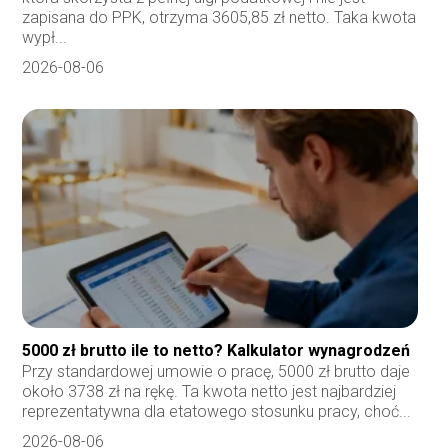
zapisana do PPK, otrzyma 3605,85 zł netto. Taka kwota
wypł...
2026-08-06
5000 zł brutto ile to netto? Kalkulator wynagrodzeń
Przy standardowej umowie o pracę, 5000 zł brutto daje
około 3738 zł na rękę. Ta kwota netto jest najbardziej
reprezentatywna dla etatowego stosunku pracy, choć...
2026-08-06