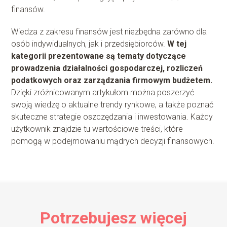
finansów.
Wiedza z zakresu finansów jest niezbędna zarówno dla
osób indywidualnych, jak i przedsiębiorców.
W tej
kategorii prezentowane są tematy dotyczące
prowadzenia działalności gospodarczej, rozliczeń
podatkowych oraz zarządzania firmowym budżetem.
Dzięki zróżnicowanym artykułom można poszerzyć
swoją wiedzę o aktualne trendy rynkowe, a także poznać
skuteczne strategie oszczędzania i inwestowania. Każdy
użytkownik znajdzie tu wartościowe treści, które
pomogą w podejmowaniu mądrych decyzji finansowych.
Potrzebujesz więcej