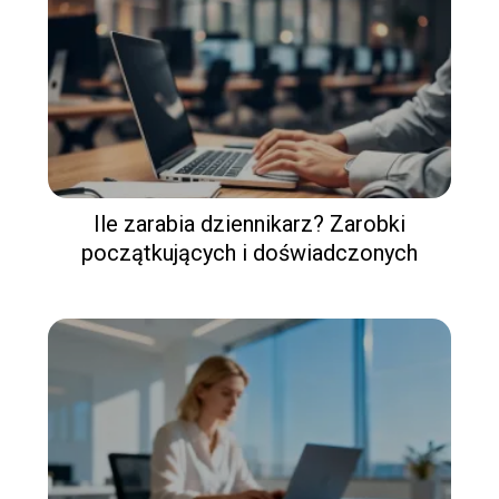
Ile zarabia dziennikarz? Zarobki
początkujących i doświadczonych