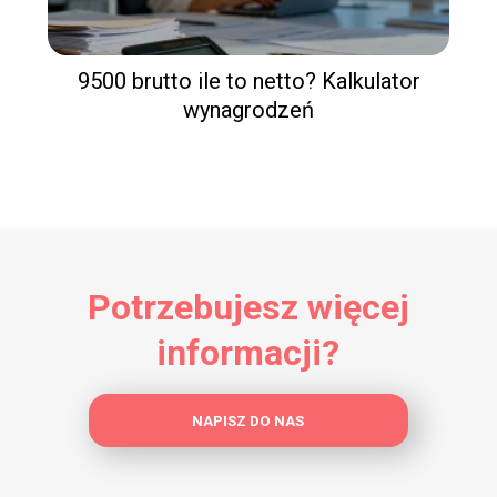
9500 brutto ile to netto? Kalkulator
wynagrodzeń
Potrzebujesz więcej
informacji?
NAPISZ DO NAS