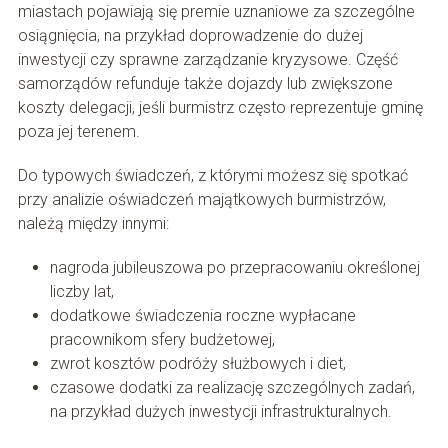
miastach pojawiają się premie uznaniowe za szczególne
osiągnięcia, na przykład doprowadzenie do dużej
inwestycji czy sprawne zarządzanie kryzysowe. Część
samorządów refunduje także dojazdy lub zwiększone
koszty delegacji, jeśli burmistrz często reprezentuje gminę
poza jej terenem.
Do typowych świadczeń, z którymi możesz się spotkać
przy analizie oświadczeń majątkowych burmistrzów,
należą między innymi:
nagroda jubileuszowa po przepracowaniu określonej
liczby lat,
dodatkowe świadczenia roczne wypłacane
pracownikom sfery budżetowej,
zwrot kosztów podróży służbowych i diet,
czasowe dodatki za realizację szczególnych zadań,
na przykład dużych inwestycji infrastrukturalnych.