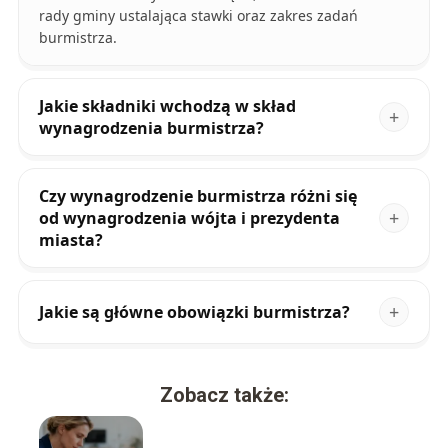
rady gminy ustalająca stawki oraz zakres zadań
burmistrza.
Jakie składniki wchodzą w skład
wynagrodzenia burmistrza?
Czy wynagrodzenie burmistrza różni się
od wynagrodzenia wójta i prezydenta
miasta?
Jakie są główne obowiązki burmistrza?
Zobacz także: