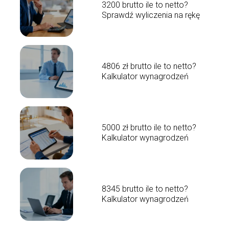
3200 brutto ile to netto?
Sprawdź wyliczenia na rękę
4806 zł brutto ile to netto?
Kalkulator wynagrodzeń
5000 zł brutto ile to netto?
Kalkulator wynagrodzeń
8345 brutto ile to netto?
Kalkulator wynagrodzeń