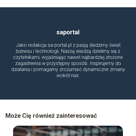
saportal
Jako redakcja sa-portal.pl z pasją śledzimy świat
biznesu i technologii. Naszą wiedzą dzielimy się z
czytelnikami, wyjaśniając nawet najbardziej złożone
zagadnienia w przystępny sposób. Inspirujemy do
działania i pomagamy zrozumieć dynamiczne zmiany
wokół nas.
Może Cię również zainteresować