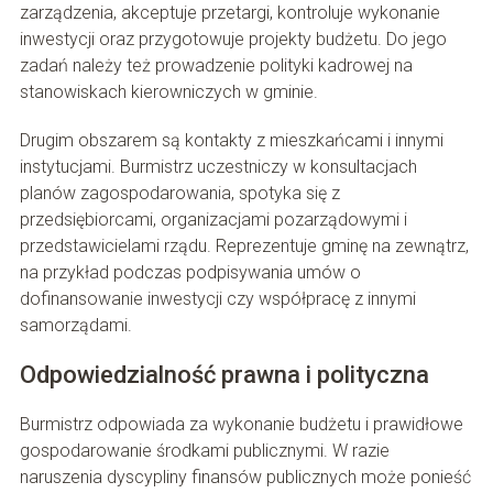
zarządzenia, akceptuje przetargi, kontroluje wykonanie
inwestycji oraz przygotowuje projekty budżetu. Do jego
zadań należy też prowadzenie polityki kadrowej na
stanowiskach kierowniczych w gminie.
Drugim obszarem są kontakty z mieszkańcami i innymi
instytucjami. Burmistrz uczestniczy w konsultacjach
planów zagospodarowania, spotyka się z
przedsiębiorcami, organizacjami pozarządowymi i
przedstawicielami rządu. Reprezentuje gminę na zewnątrz,
na przykład podczas podpisywania umów o
dofinansowanie inwestycji czy współpracę z innymi
samorządami.
Odpowiedzialność prawna i polityczna
Burmistrz odpowiada za wykonanie budżetu i prawidłowe
gospodarowanie środkami publicznymi. W razie
naruszenia dyscypliny finansów publicznych może ponieść