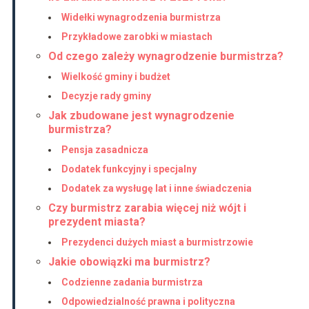
Widełki wynagrodzenia burmistrza
Przykładowe zarobki w miastach
Od czego zależy wynagrodzenie burmistrza?
Wielkość gminy i budżet
Decyzje rady gminy
Jak zbudowane jest wynagrodzenie
burmistrza?
Pensja zasadnicza
Dodatek funkcyjny i specjalny
Dodatek za wysługę lat i inne świadczenia
Czy burmistrz zarabia więcej niż wójt i
prezydent miasta?
Prezydenci dużych miast a burmistrzowie
Jakie obowiązki ma burmistrz?
Codzienne zadania burmistrza
Odpowiedzialność prawna i polityczna