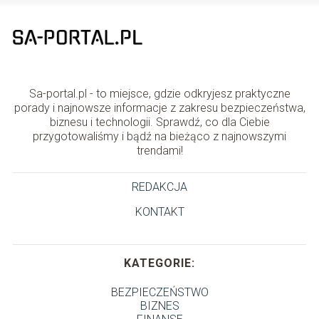
Sa-portal.pl - to miejsce, gdzie odkryjesz praktyczne
porady i najnowsze informacje z zakresu bezpieczeństwa,
biznesu i technologii. Sprawdź, co dla Ciebie
przygotowaliśmy i bądź na bieżąco z najnowszymi
trendami!
REDAKCJA
KONTAKT
KATEGORIE:
BEZPIECZEŃSTWO
BIZNES