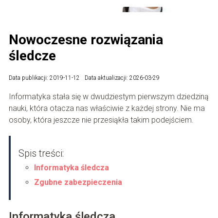
Nowoczesne rozwiązania
śledcze
Data publikacji: 2019-11-12
Data aktualizacji: 2026-03-29
Informatyka stała się w dwudziestym pierwszym dziedziną
nauki, która otacza nas właściwie z każdej strony. Nie ma
osoby, która jeszcze nie przesiąkła takim podejściem.
Spis treści:
Informatyka śledcza
Zgubne zabezpieczenia
Informatyka śledcza