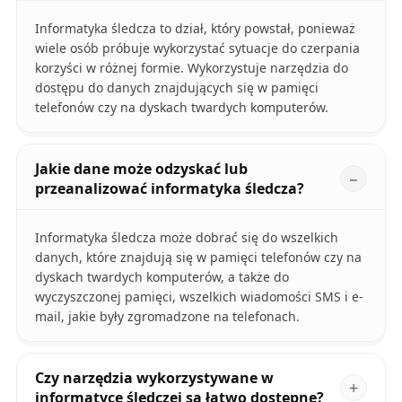
Informatyka śledcza to dział, który powstał, ponieważ
wiele osób próbuje wykorzystać sytuacje do czerpania
korzyści w różnej formie. Wykorzystuje narzędzia do
dostępu do danych znajdujących się w pamięci
telefonów czy na dyskach twardych komputerów.
Jakie dane może odzyskać lub
przeanalizować informatyka śledcza?
Informatyka śledcza może dobrać się do wszelkich
danych, które znajdują się w pamięci telefonów czy na
dyskach twardych komputerów, a także do
wyczyszczonej pamięci, wszelkich wiadomości SMS i e-
mail, jakie były zgromadzone na telefonach.
Czy narzędzia wykorzystywane w
informatyce śledczej są łatwo dostępne?