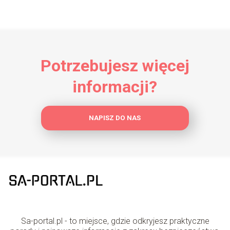
Potrzebujesz więcej
informacji?
NAPISZ DO NAS
Sa-portal.pl - to miejsce, gdzie odkryjesz praktyczne