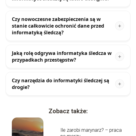
Czy nowoczesne zabezpieczenia są w
stanie całkowicie ochronić dane przed
informatyką śledczą?
Jaką rolę odgrywa informatyka śledcza w
przypadkach przestępstw?
Czy narzędzia do informatyki śledczej są
drogie?
Zobacz także:
Ile zarobi marynarz? – praca