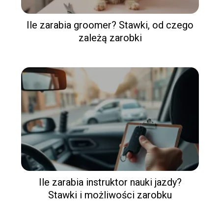
Ile zarabia groomer? Stawki, od czego
zależą zarobki
Ile zarabia instruktor nauki jazdy?
Stawki i możliwości zarobku