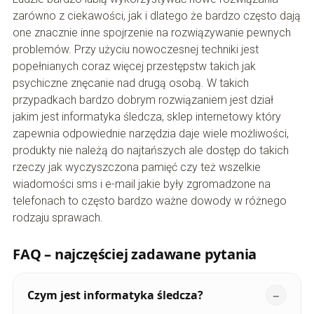
zarówno z ciekawości, jak i dlatego że bardzo często dają
one znacznie inne spojrzenie na rozwiązywanie pewnych
problemów. Przy użyciu nowoczesnej techniki jest
popełnianych coraz więcej przestępstw takich jak
psychiczne znęcanie nad drugą osobą. W takich
przypadkach bardzo dobrym rozwiązaniem jest dział
jakim jest informatyka śledcza, sklep internetowy który
zapewnia odpowiednie narzędzia daje wiele możliwości,
produkty nie należą do najtańszych ale dostęp do takich
rzeczy jak wyczyszczona pamięć czy też wszelkie
wiadomości sms i e-mail jakie były zgromadzone na
telefonach to często bardzo ważne dowody w różnego
rodzaju sprawach.
FAQ – najczęściej zadawane pytania
Czym jest informatyka śledcza?