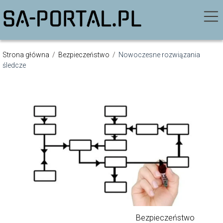
Strona główna
/
Bezpieczeństwo
/
Nowoczesne rozwiązania
śledcze
Bezpieczeństwo