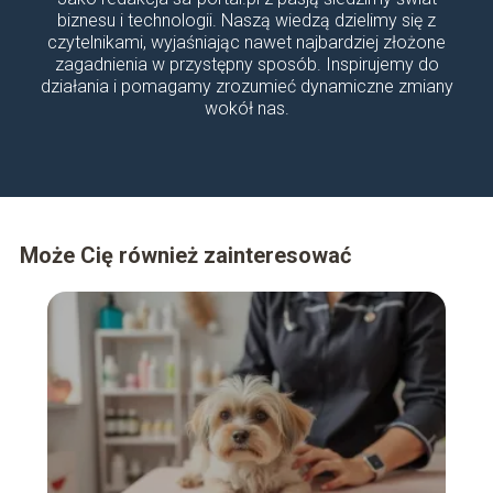
biznesu i technologii. Naszą wiedzą dzielimy się z
czytelnikami, wyjaśniając nawet najbardziej złożone
zagadnienia w przystępny sposób. Inspirujemy do
działania i pomagamy zrozumieć dynamiczne zmiany
wokół nas.
Może Cię również zainteresować