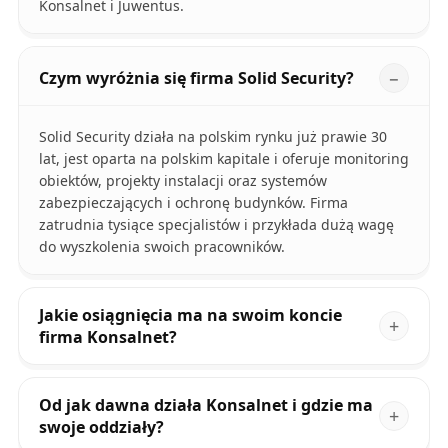
Konsalnet i Juwentus.
Czym wyróżnia się firma Solid Security?
Solid Security działa na polskim rynku już prawie 30
lat, jest oparta na polskim kapitale i oferuje monitoring
obiektów, projekty instalacji oraz systemów
zabezpieczających i ochronę budynków. Firma
zatrudnia tysiące specjalistów i przykłada dużą wagę
do wyszkolenia swoich pracowników.
Jakie osiągnięcia ma na swoim koncie
firma Konsalnet?
Od jak dawna działa Konsalnet i gdzie ma
swoje oddziały?