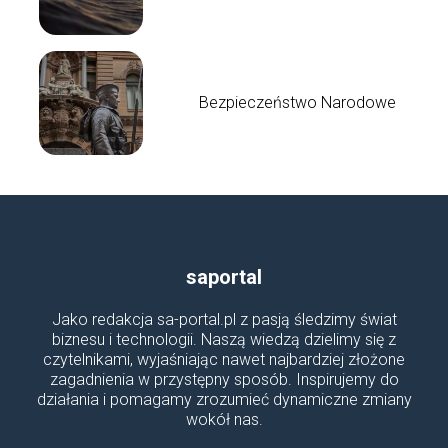
Bezpieczeństwo Narodowe
saportal
Jako redakcja sa-portal.pl z pasją śledzimy świat
biznesu i technologii. Naszą wiedzą dzielimy się z
czytelnikami, wyjaśniając nawet najbardziej złożone
zagadnienia w przystępny sposób. Inspirujemy do
działania i pomagamy zrozumieć dynamiczne zmiany
wokół nas.