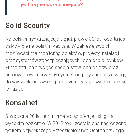
jest na pierwszym miejscu?
Solid Security
Na polskim rynku znajduje się już prawie 30 lat i oparta jest
całkowicie na polskim kapitale. W zakresie swoich
możliwości ma monitoring obiektów, projekty instalacji
oraz systemów zabezpieczających i ochrona budynków.
Firma zatrudnia tysiące specjalistów, ochroniarzy oraz
pracowników interwencyjnych. Solid przykłada dużą wagę
do wyszkolenia swoich pracowników, stąd wysoka jakość
ich usług.
Konsalnet
Stworzona 20 lat temu firma wciąż oferuje usługi na
wysokim poziomie. W 2012 roku została ona nagrodzona
tytułem Największego Przedsiębiorstwa Ochroniarskiego.