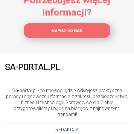
Potrzebujesz więcej
informacji?
NAPISZ DO NAS
Sa-portal.pl - to miejsce, gdzie odkryjesz praktyczne
porady i najnowsze informacje z zakresu bezpieczeństwa,
biznesu i technologii. Sprawdź, co dla Ciebie
przygotowaliśmy i bądź na bieżąco z najnowszymi
trendami!
REDAKCJA