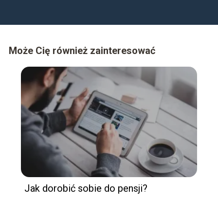
Może Cię również zainteresować
Jak dorobić sobie do pensji?