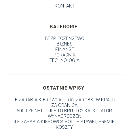
KONTAKT
KATEGORIE:
BEZPIECZEŃSTWO
BIZNES
FINANSE
PORADNIK
TECHNOLOGIA
OSTATNIE WPISY:
ILE ZARABIA KIEROWCA TIRA? ZAROBKI W KRAJU I
ZA GRANICĄ
5000 ZŁ NETTO ILE TO BRUTTO? KALKULATOR
WYNAGRODZEŃ
ILE ZARABIA KIEROWCA BOLT – STAWKI, PREMIE,
KOSZTY