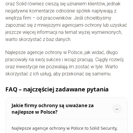
oraz Solid również cieszą się uznaniem klientów, jednak
negatywne komentarze odnośnie spółek napływają z
wnętrza firm – od pracowników. Jeśli chcielibyśmy
zapoznać się z mniejszymi agencjami ochrony lub uzyskać
jeszcze więcej informacji na temat wyżej wymienionych,
warto skorzystać z baz danych.
Najlepsze agencje ochrony w Polsce, jak widać, długo
pracowały na swój sukces i wciąż pracują. Ciągły rozwój
oraz inwestycje nie pozwalają im zostać w tyle. Warto
skorzystać z ich usług, aby przekonać się samemu.
FAQ – najczęściej zadawane pytania
Jakie firmy ochrony są uważane za
najlepsze w Polsce?
Najlepsze agencje ochrony w Polsce to Solid Security,