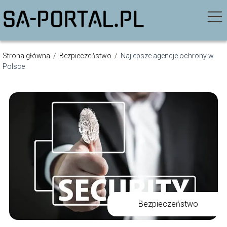
Strona główna
/
Bezpieczeństwo
/
Najlepsze agencje ochrony w
Polsce
Bezpieczeństwo