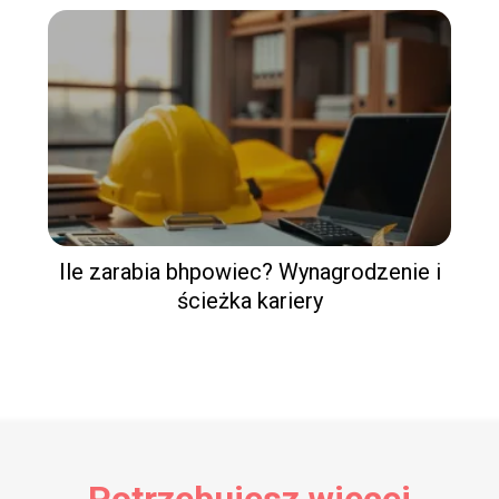
Ile zarabia bhpowiec? Wynagrodzenie i
ścieżka kariery