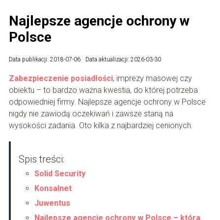
Najlepsze agencje ochrony w
Polsce
Data publikacji: 2018-07-06
Data aktualizacji: 2026-03-30
Zabezpieczenie posiadłości
, imprezy masowej czy
obiektu – to bardzo ważna kwestia, do której potrzeba
odpowiedniej firmy. Najlepsze agencje ochrony w Polsce
nigdy nie zawiodą oczekiwań i zawsze staną na
wysokości zadania. Oto kilka z najbardziej cenionych.
Spis treści:
Solid Security
Konsalnet
Juwentus
Najlepsze agencje ochrony w Polsce – która