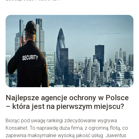
Najlepsze agencje ochrony w Polsce
– która jest na pierwszym miejscu?
Biorąc pod uwagę rankingi zdecydowanie wygrywa
Konsalnet. To naprawdę duża firma, z ogromną flotą, co
zapewnia maksymalnie wysoką jakość usług. Juwentus