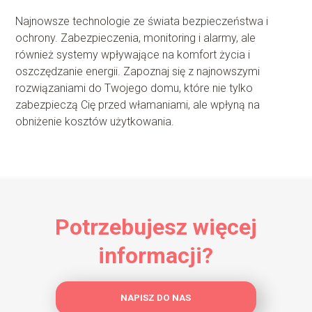
Najnowsze technologie ze świata bezpieczeństwa i
ochrony. Zabezpieczenia, monitoring i alarmy, ale
również systemy wpływające na komfort życia i
oszczędzanie energii. Zapoznaj się z najnowszymi
rozwiązaniami do Twojego domu, które nie tylko
zabezpieczą Cię przed włamaniami, ale wpłyną na
obniżenie kosztów użytkowania.
Potrzebujesz więcej
informacji?
NAPISZ DO NAS