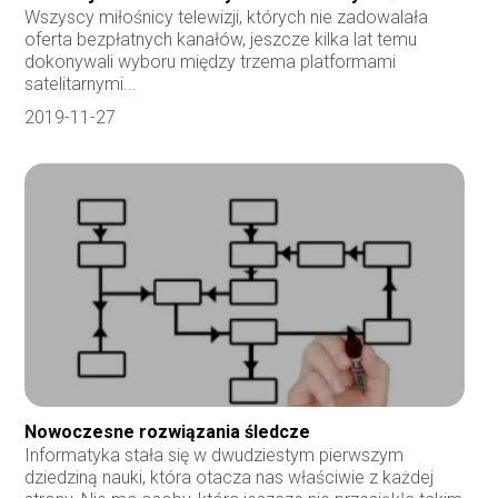
Wszyscy miłośnicy telewizji, których nie zadowalała
oferta bezpłatnych kanałów, jeszcze kilka lat temu
dokonywali wyboru między trzema platformami
satelitarnymi...
2019-11-27
Nowoczesne rozwiązania śledcze
Informatyka stała się w dwudziestym pierwszym
dziedziną nauki, która otacza nas właściwie z każdej