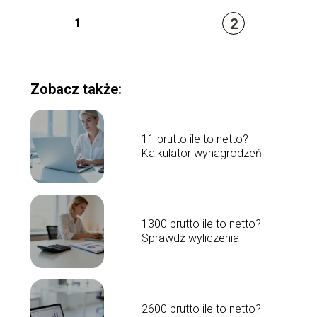
2
1
Zobacz także:
11 brutto ile to netto?
Kalkulator wynagrodzeń
1300 brutto ile to netto?
Sprawdź wyliczenia
2600 brutto ile to netto?