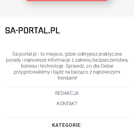
Sa-portal.pl - to miejsce, gdzie odkryjesz praktyczne
porady i najnowsze informacje z zakresu bezpieczeństwa,
biznesu i technologii. Sprawdź, co dla Ciebie
przygotowaliśmy i bądź na bieżąco z najnowszymi
trendami!
REDAKCJA
KONTAKT
KATEGORIE: