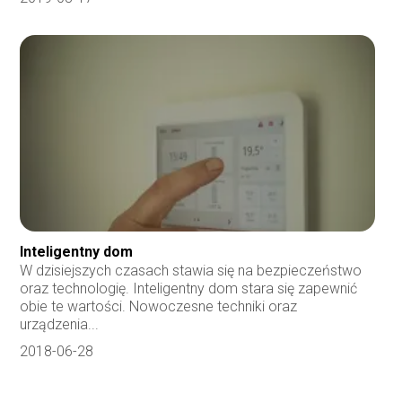
Inteligentny dom
W dzisiejszych czasach stawia się na bezpieczeństwo
oraz technologię. Inteligentny dom stara się zapewnić
obie te wartości. Nowoczesne techniki oraz
urządzenia...
2018-06-28