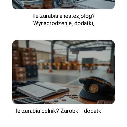
Ile zarabia anestezjolog?
Wynagrodzenie, dodatki,
doświadczenie
Ile zarabia celnik? Zarobki i dodatki