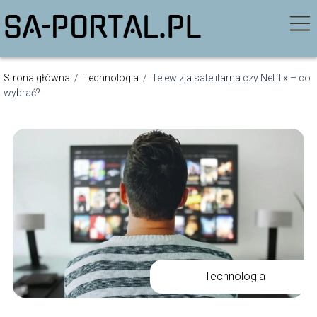
Strona główna
/
Technologia
/
Telewizja satelitarna czy Netflix – co
wybrać?
Technologia