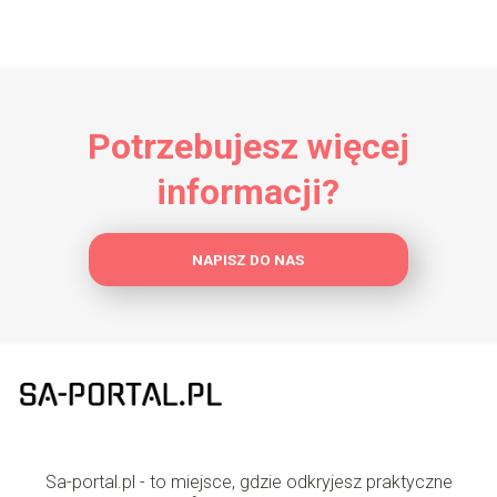
Potrzebujesz więcej
informacji?
NAPISZ DO NAS
Sa-portal.pl - to miejsce, gdzie odkryjesz praktyczne