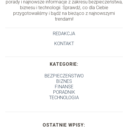
porady i najnowsze informacje z zakresu bezpieczeństwa,
biznesu i technologii. Sprawdź, co dla Ciebie
przygotowaliśmy i bądź na bieżąco z najnowszymi
trendami!
REDAKCJA
KONTAKT
KATEGORIE:
BEZPIECZEŃSTWO
BIZNES
FINANSE
PORADNIK
TECHNOLOGIA
OSTATNIE WPISY: