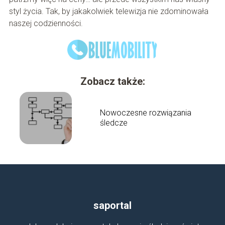
styl życia. Tak, by jakakolwiek telewizja nie zdominowała
naszej codzienności.
Zobacz także:
Nowoczesne rozwiązania
śledcze
saportal