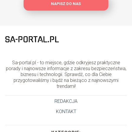
NAPISZ DO NAS
Sa-portal.pl - to miejsce, gdzie odkryjesz praktyczne
porady i najnowsze informacje z zakresu bezpieczeństwa,
biznesu i technologii. Sprawdź, co dla Ciebie
przygotowaliśmy i bądź na bieżąco z najnowszymi
trendami!
REDAKCJA
KONTAKT