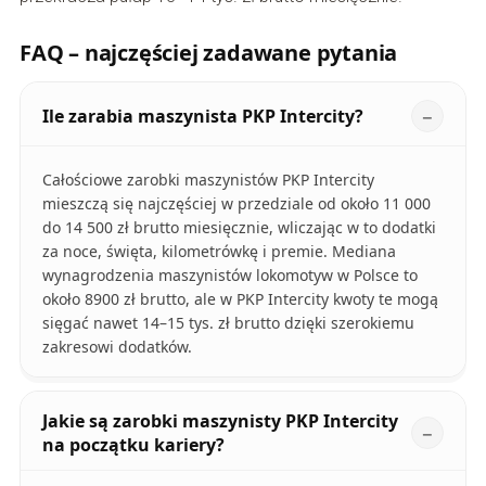
FAQ – najczęściej zadawane pytania
Ile zarabia maszynista PKP Intercity?
Całościowe zarobki maszynistów PKP Intercity
mieszczą się najczęściej w przedziale od około 11 000
do 14 500 zł brutto miesięcznie, wliczając w to dodatki
za noce, święta, kilometrówkę i premie. Mediana
wynagrodzenia maszynistów lokomotyw w Polsce to
około 8900 zł brutto, ale w PKP Intercity kwoty te mogą
sięgać nawet 14–15 tys. zł brutto dzięki szerokiemu
zakresowi dodatków.
Jakie są zarobki maszynisty PKP Intercity
na początku kariery?