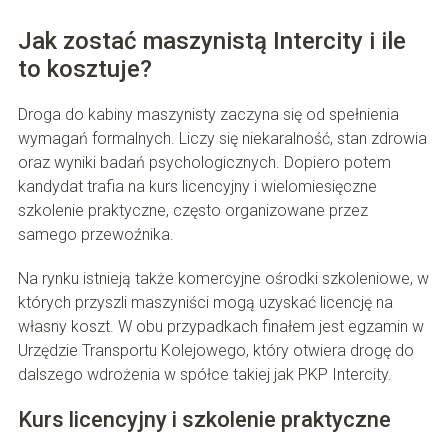
Jak zostać maszynistą Intercity i ile
to kosztuje?
Droga do kabiny maszynisty zaczyna się od spełnienia
wymagań formalnych. Liczy się niekaralność, stan zdrowia
oraz wyniki badań psychologicznych. Dopiero potem
kandydat trafia na kurs licencyjny i wielomiesięczne
szkolenie praktyczne, często organizowane przez
samego przewoźnika.
Na rynku istnieją także komercyjne ośrodki szkoleniowe, w
których przyszli maszyniści mogą uzyskać licencję na
własny koszt. W obu przypadkach finałem jest egzamin w
Urzędzie Transportu Kolejowego, który otwiera drogę do
dalszego wdrożenia w spółce takiej jak PKP Intercity.
Kurs licencyjny i szkolenie praktyczne