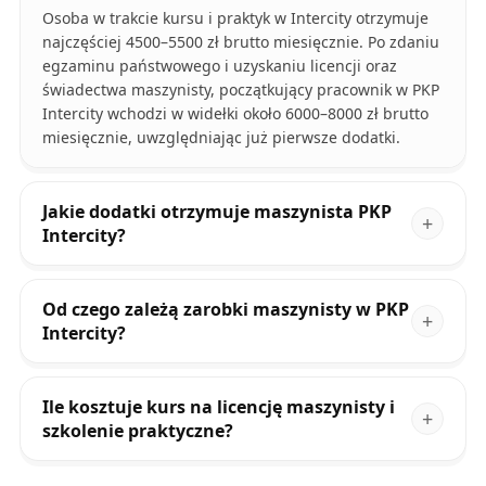
Osoba w trakcie kursu i praktyk w Intercity otrzymuje
najczęściej 4500–5500 zł brutto miesięcznie. Po zdaniu
egzaminu państwowego i uzyskaniu licencji oraz
świadectwa maszynisty, początkujący pracownik w PKP
Intercity wchodzi w widełki około 6000–8000 zł brutto
miesięcznie, uwzględniając już pierwsze dodatki.
Jakie dodatki otrzymuje maszynista PKP
Intercity?
Od czego zależą zarobki maszynisty w PKP
Intercity?
Ile kosztuje kurs na licencję maszynisty i
szkolenie praktyczne?