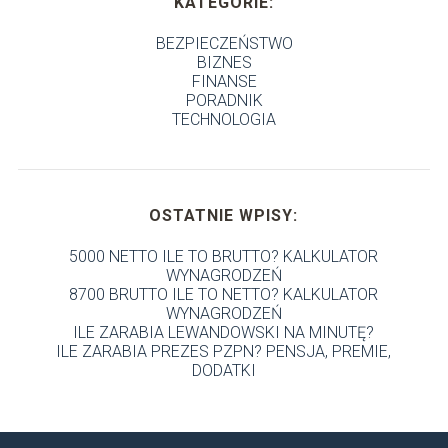
KATEGORIE:
BEZPIECZEŃSTWO
BIZNES
FINANSE
PORADNIK
TECHNOLOGIA
OSTATNIE WPISY:
5000 NETTO ILE TO BRUTTO? KALKULATOR
WYNAGRODZEŃ
8700 BRUTTO ILE TO NETTO? KALKULATOR
WYNAGRODZEŃ
ILE ZARABIA LEWANDOWSKI NA MINUTĘ?
ILE ZARABIA PREZES PZPN? PENSJA, PREMIE,
DODATKI