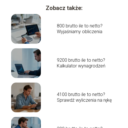
Zobacz także:
800 brutto ile to netto?
Wyjaśniamy obliczenia
9200 brutto ile to netto?
Kalkulator wynagrodzeń
4100 brutto ile to netto?
Sprawdź wyliczenia na rękę