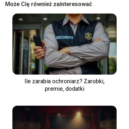
Może Cię również zainteresować
Ile zarabia ochroniarz? Zarobki,
premie, dodatki