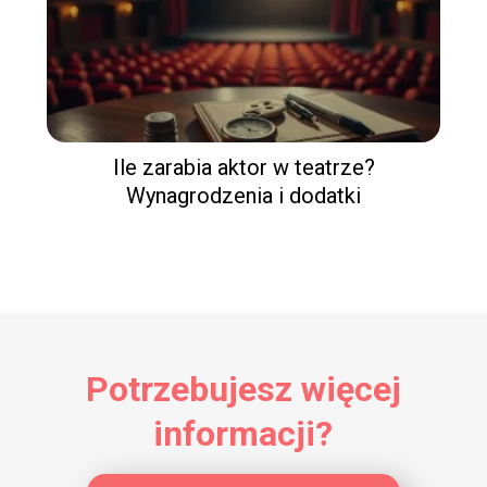
Ile zarabia aktor w teatrze?
Wynagrodzenia i dodatki
Potrzebujesz więcej
informacji?