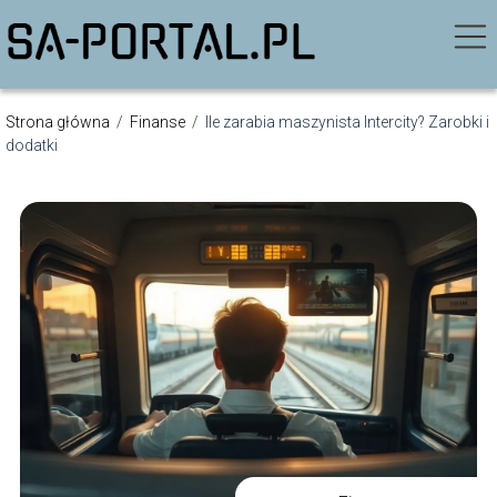
Strona główna
/
Finanse
/
Ile zarabia maszynista Intercity? Zarobki i
dodatki