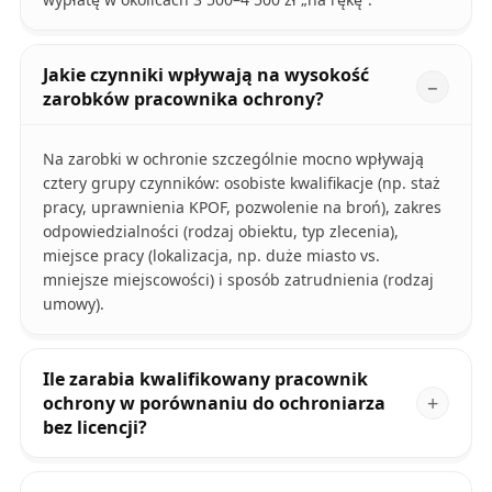
Jakie czynniki wpływają na wysokość
zarobków pracownika ochrony?
Na zarobki w ochronie szczególnie mocno wpływają
cztery grupy czynników: osobiste kwalifikacje (np. staż
pracy, uprawnienia KPOF, pozwolenie na broń), zakres
odpowiedzialności (rodzaj obiektu, typ zlecenia),
miejsce pracy (lokalizacja, np. duże miasto vs.
mniejsze miejscowości) i sposób zatrudnienia (rodzaj
umowy).
Ile zarabia kwalifikowany pracownik
ochrony w porównaniu do ochroniarza
bez licencji?