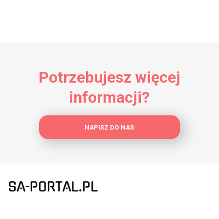
Potrzebujesz więcej
informacji?
NAPISZ DO NAS