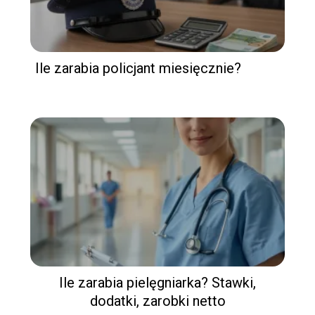
Ile zarabia policjant miesięcznie?
Ile zarabia pielęgniarka? Stawki,
dodatki, zarobki netto