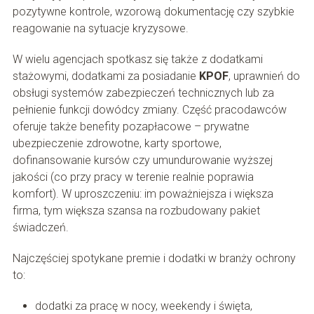
pozytywne kontrole, wzorową dokumentację czy szybkie
reagowanie na sytuacje kryzysowe.
W wielu agencjach spotkasz się także z dodatkami
stażowymi, dodatkami za posiadanie
KPOF
, uprawnień do
obsługi systemów zabezpieczeń technicznych lub za
pełnienie funkcji dowódcy zmiany. Część pracodawców
oferuje także benefity pozapłacowe – prywatne
ubezpieczenie zdrowotne, karty sportowe,
dofinansowanie kursów czy umundurowanie wyższej
jakości (co przy pracy w terenie realnie poprawia
komfort). W uproszczeniu: im poważniejsza i większa
firma, tym większa szansa na rozbudowany pakiet
świadczeń.
Najczęściej spotykane premie i dodatki w branży ochrony
to:
dodatki za pracę w nocy, weekendy i święta,