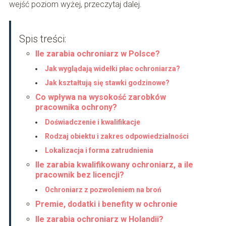
wejść poziom wyżej, przeczytaj dalej.
Spis treści:
Ile zarabia ochroniarz w Polsce?
Jak wyglądają widełki płac ochroniarza?
Jak kształtują się stawki godzinowe?
Co wpływa na wysokość zarobków
pracownika ochrony?
Doświadczenie i kwalifikacje
Rodzaj obiektu i zakres odpowiedzialności
Lokalizacja i forma zatrudnienia
Ile zarabia kwalifikowany ochroniarz, a ile
pracownik bez licencji?
Ochroniarz z pozwoleniem na broń
Premie, dodatki i benefity w ochronie
Ile zarabia ochroniarz w Holandii?