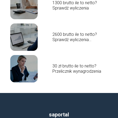
1300 brutto ile to netto?
Sprawdź wyliczenia
2600 brutto ile to netto?
Sprawdź wyliczenia
wynagrodzenia
30 zł brutto ile to netto?
Przelicznik wynagrodzenia
saportal