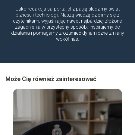
Jako redakcja sa-portal.pl z pasją śledzimy świat
biznesu i technologii. Naszą wiedzą dzielimy się z
czytelnikami, wyjaśniając nawet najbardziej złożone
zagadnienia w przystępny sposób. Inspirujemy do
działania i pomagamy zrozumieć dynamiczne zmiany
wokół nas.
Może Cię również zainteresować