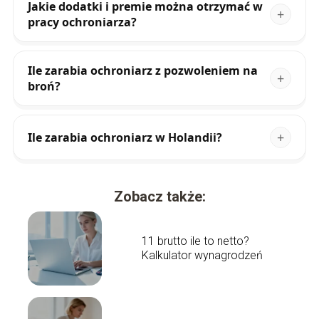
Jakie dodatki i premie można otrzymać w
pracy ochroniarza?
Ile zarabia ochroniarz z pozwoleniem na
broń?
Ile zarabia ochroniarz w Holandii?
Zobacz także:
11 brutto ile to netto?
Kalkulator wynagrodzeń