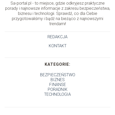
Sa-portal.pl - to miejsce, gdzie odkryjesz praktyczne
porady i najnowsze informacje z zakresu bezpieczeństwa,
biznesu i technologii. Sprawdź, co dla Ciebie
przygotowaliśmy i bądź na bieżąco z najnowszymi
trendami!
REDAKCJA
KONTAKT
KATEGORIE:
BEZPIECZEŃSTWO
BIZNES
FINANSE
PORADNIK
TECHNOLOGIA