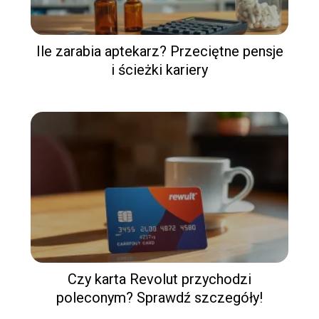
Ile zarabia aptekarz? Przeciętne pensje
i ścieżki kariery
Czy karta Revolut przychodzi
poleconym? Sprawdź szczegóły!