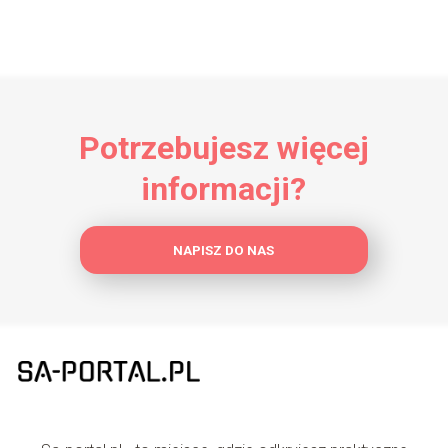
Potrzebujesz więcej
informacji?
NAPISZ DO NAS