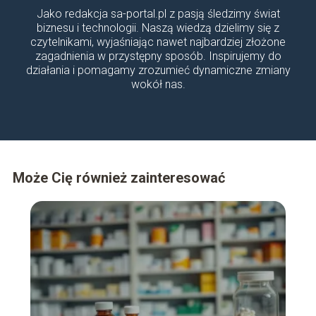
Jako redakcja sa-portal.pl z pasją śledzimy świat
biznesu i technologii. Naszą wiedzą dzielimy się z
czytelnikami, wyjaśniając nawet najbardziej złożone
zagadnienia w przystępny sposób. Inspirujemy do
działania i pomagamy zrozumieć dynamiczne zmiany
wokół nas.
Może Cię również zainteresować