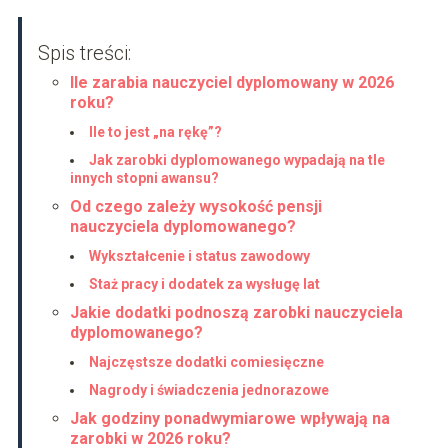
Spis treści:
Ile zarabia nauczyciel dyplomowany w 2026
roku?
Ile to jest „na rękę”?
Jak zarobki dyplomowanego wypadają na tle
innych stopni awansu?
Od czego zależy wysokość pensji
nauczyciela dyplomowanego?
Wykształcenie i status zawodowy
Staż pracy i dodatek za wysługę lat
Jakie dodatki podnoszą zarobki nauczyciela
dyplomowanego?
Najczęstsze dodatki comiesięczne
Nagrody i świadczenia jednorazowe
Jak godziny ponadwymiarowe wpływają na
zarobki w 2026 roku?