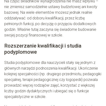
Na część składników wynagrodzenia nie masz wpływu –
nie zmienisz samodzielnie ustawy budżetowej ani kwoty
bazowej. Na wiele elementów możesz jednak realnie
oddziaływać: od doboru kwalifikacji, przez liczbę
pełnionych funkcji, po decyzję o przyjęciu dodatkowych
godzin. Właśnie tutaj zaczyna się świadome budowanie
swojej pozycji finansowej w szkole.
Rozszerzanie kwalifikacji i studia
podyplomowe
Studia podyplomowe dla nauczycieli stały się jednym z
głównych narzędzi podnoszenia kwalifikacji. Ukończenie
kolejnej specjalności (np. drugiego przedmiotu, pedagogiki
specjalnej, terapii pedagogicznej czy logopedii) pozwala
prowadzić więcej rodzajów zajęć, korzystać z większej
liczby godzin dydaktycznych i ubiegać się o funkcje
specjalistyczne w szkole.