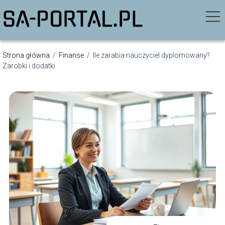
Strona główna
/
Finanse
/
Ile zarabia nauczyciel dyplomowany?
Zarobki i dodatki