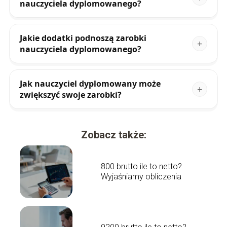
nauczyciela dyplomowanego?
Jakie dodatki podnoszą zarobki
nauczyciela dyplomowanego?
Jak nauczyciel dyplomowany może
zwiększyć swoje zarobki?
Zobacz także:
800 brutto ile to netto?
Wyjaśniamy obliczenia