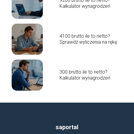
9200 brutto ile to netto?
Kalkulator wynagrodzeń
4100 brutto ile to netto?
Sprawdź wyliczenia na rękę
300 brutto ile to netto?
Kalkulator wynagrodzeń
saportal