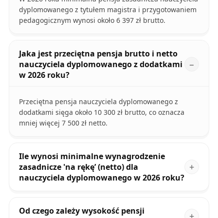
dyplomowanego z tytułem magistra i przygotowaniem
pedagogicznym wynosi około 6 397 zł brutto.
Jaka jest przeciętna pensja brutto i netto
nauczyciela dyplomowanego z dodatkami
w 2026 roku?
Przeciętna pensja nauczyciela dyplomowanego z
dodatkami sięga około 10 300 zł brutto, co oznacza
mniej więcej 7 500 zł netto.
Ile wynosi minimalne wynagrodzenie
zasadnicze 'na rękę’ (netto) dla
nauczyciela dyplomowanego w 2026 roku?
Od czego zależy wysokość pensji