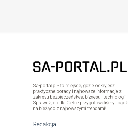
Sa-portal.pl - to miejsce, gdzie odkryjesz
praktyczne porady i najnowsze informacje z
zakresu bezpieczeństwa, biznesu i technologii.
Sprawdź, co dla Ciebie przygotowaliśmy i bądź
na bieżąco z najnowszymi trendami!
Redakcja