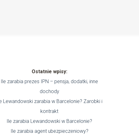
Ostatnie wpisy:
Ile zarabia prezes IPN – pensja, dodatki, inne
dochody
le Lewandowski zarabia w Barcelonie? Zarobki i
kontrakt
Ile zarabia Lewandowski w Barcelonie?
Ile zarabia agent ubezpieczeniowy?