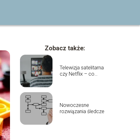
Zobacz także:
Telewizja satelitarna
czy Netflix – co
wybrać?
Nowoczesne
rozwiązania śledcze