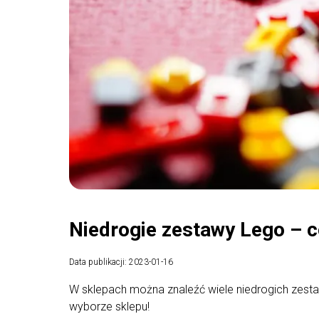
Niedrogie zestawy Lego – 
Data publikacji: 2023-01-16
W sklepach można znaleźć wiele niedrogich zes
wyborze sklepu!