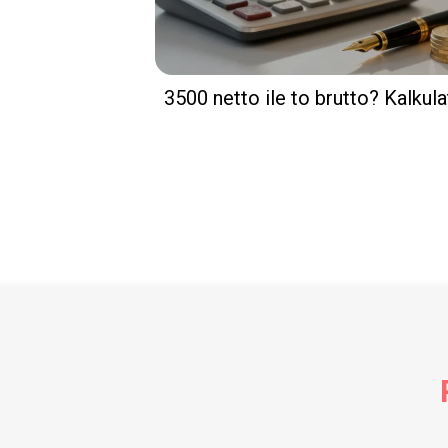
3500 netto ile to brutto? Kalku