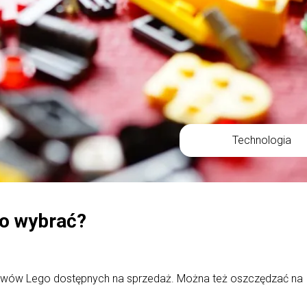
Technologia
co wybrać?
tawów Lego dostępnych na sprzedaż. Można też oszczędzać na