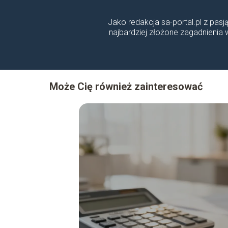
Jako redakcja sa-portal.pl z pasj
najbardziej złożone zagadnienia
Może Cię również zainteresować