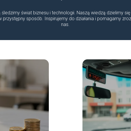
ą śledzimy świat biznesu i technologii. Naszą wiedzą dzielimy się
 w przystępny sposób. Inspirujemy do działania i pomagamy z
nas.