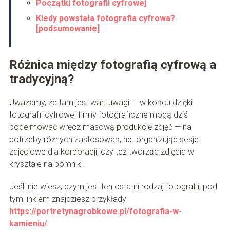
Początki fotografii cyfrowej
Kiedy powstała fotografia cyfrowa?
[podsumowanie]
Różnica między fotografią cyfrową a
tradycyjną?
Uważamy, że tam jest wart uwagi — w końcu dzięki
fotografii cyfrowej firmy fotograficzne mogą dziś
podejmować wręcz masową produkcję zdjęć — na
potrzeby różnych zastosowań, np. organizując sesje
zdjęciowe dla korporacji, czy też tworząc zdjęcia w
krysztale na pomniki.
Jeśli nie wiesz, czym jest ten ostatni rodzaj fotografii, pod
tym linkiem znajdziesz przykłady:
https://portretynagrobkowe.pl/fotografia-w-
kamieniu/