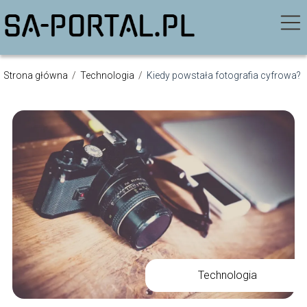
Strona główna
/
Technologia
/
Kiedy powstała fotografia cyfrowa?
Technologia