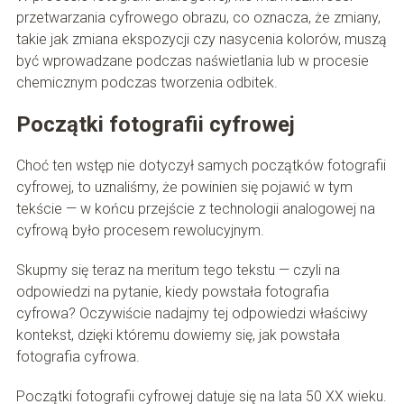
przetwarzania cyfrowego obrazu, co oznacza, że ​​zmiany,
takie jak zmiana ekspozycji czy nasycenia kolorów, muszą
być wprowadzane podczas naświetlania lub w procesie
chemicznym podczas tworzenia odbitek.
Początki fotografii cyfrowej
Choć ten wstęp nie dotyczył samych początków fotografii
cyfrowej, to uznaliśmy, że powinien się pojawić w tym
tekście — w końcu przejście z technologii analogowej na
cyfrową było procesem rewolucyjnym.
Skupmy się teraz na meritum tego tekstu — czyli na
odpowiedzi na pytanie, kiedy powstała fotografia
cyfrowa? Oczywiście nadajmy tej odpowiedzi właściwy
kontekst, dzięki któremu dowiemy się, jak powstała
fotografia cyfrowa.
Początki fotografii cyfrowej datuje się na lata 50 XX wieku.