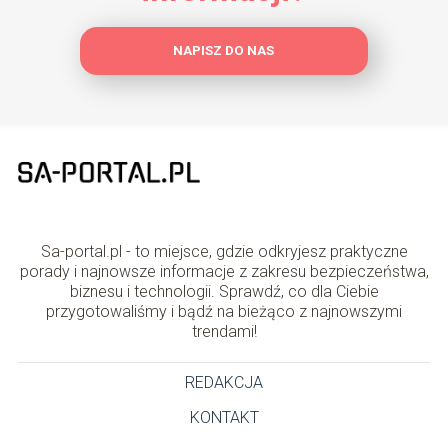
NAPISZ DO NAS
Sa-portal.pl - to miejsce, gdzie odkryjesz praktyczne
porady i najnowsze informacje z zakresu bezpieczeństwa,
biznesu i technologii. Sprawdź, co dla Ciebie
przygotowaliśmy i bądź na bieżąco z najnowszymi
trendami!
REDAKCJA
KONTAKT