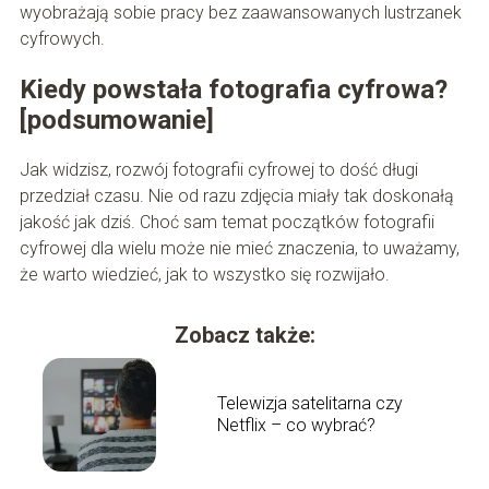
wyobrażają sobie pracy bez zaawansowanych lustrzanek
cyfrowych.
Kiedy powstała fotografia cyfrowa?
[podsumowanie]
Jak widzisz, rozwój fotografii cyfrowej to dość długi
przedział czasu. Nie od razu zdjęcia miały tak doskonałą
jakość jak dziś. Choć sam temat początków fotografii
cyfrowej dla wielu może nie mieć znaczenia, to uważamy,
że warto wiedzieć, jak to wszystko się rozwijało.
Zobacz także:
Telewizja satelitarna czy
Netflix – co wybrać?