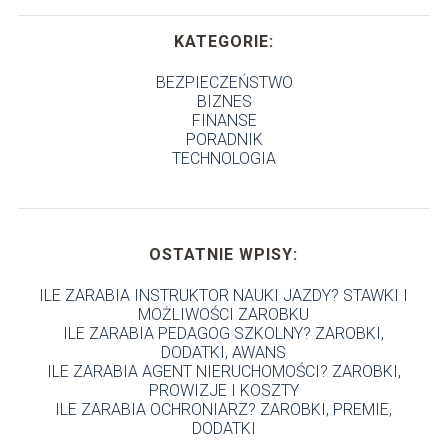
KATEGORIE:
BEZPIECZEŃSTWO
BIZNES
FINANSE
PORADNIK
TECHNOLOGIA
OSTATNIE WPISY:
ILE ZARABIA INSTRUKTOR NAUKI JAZDY? STAWKI I
MOŻLIWOŚCI ZAROBKU
ILE ZARABIA PEDAGOG SZKOLNY? ZAROBKI,
DODATKI, AWANS
ILE ZARABIA AGENT NIERUCHOMOŚCI? ZAROBKI,
PROWIZJE I KOSZTY
ILE ZARABIA OCHRONIARZ? ZAROBKI, PREMIE,
DODATKI