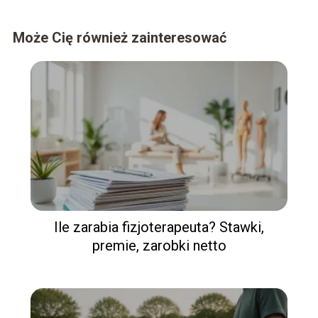
Może Cię również zainteresować
Ile zarabia fizjoterapeuta? Stawki,
premie, zarobki netto