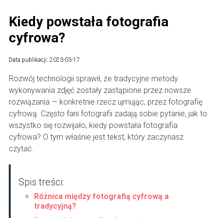
Kiedy powstała fotografia
cyfrowa?
Data publikacji: 2023-03-17
Rozwój technologii sprawił, że tradycyjne metody
wykonywania zdjęć zostały zastąpione przez nowsze
rozwiązania — konkretnie rzecz ujmując, przez fotografię
cyfrową. Często fani fotografii zadają sobie pytanie, jak to
wszystko się rozwijało, kiedy powstała fotografia
cyfrowa? O tym właśnie jest tekst, który zaczynasz
czytać.
Spis treści:
Różnica między fotografią cyfrową a
tradycyjną?