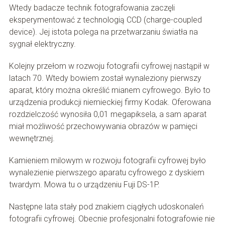
Wtedy badacze technik fotografowania zaczęli
eksperymentować z technologią CCD (charge-coupled
device). Jej istota polega na przetwarzaniu światła na
sygnał elektryczny.
Kolejny przełom w rozwoju fotografii cyfrowej nastąpił w
latach 70. Wtedy bowiem został wynaleziony pierwszy
aparat, który można określić mianem cyfrowego. Było to
urządzenia produkcji niemieckiej firmy Kodak. Oferowana
rozdzielczość wynosiła 0,01 megapiksela, a sam aparat
miał możliwość przechowywania obrazów w pamięci
wewnętrznej.
Kamieniem milowym w rozwoju fotografii cyfrowej było
wynalezienie pierwszego aparatu cyfrowego z dyskiem
twardym. Mowa tu o urządzeniu Fuji DS-1P.
Następne lata stały pod znakiem ciągłych udoskonaleń
fotografii cyfrowej. Obecnie profesjonalni fotografowie nie