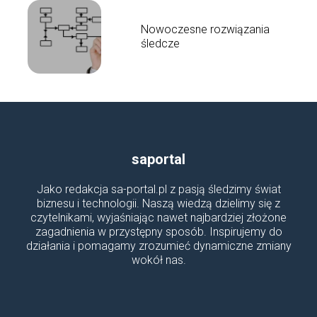
Nowoczesne rozwiązania
śledcze
saportal
Jako redakcja sa-portal.pl z pasją śledzimy świat
biznesu i technologii. Naszą wiedzą dzielimy się z
czytelnikami, wyjaśniając nawet najbardziej złożone
zagadnienia w przystępny sposób. Inspirujemy do
działania i pomagamy zrozumieć dynamiczne zmiany
wokół nas.