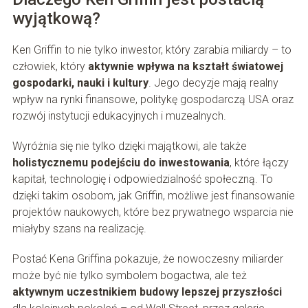
wyjątkową?
Ken Griffin to nie tylko inwestor, który zarabia miliardy – to
człowiek, który
aktywnie wpływa na kształt światowej
gospodarki, nauki i kultury
. Jego decyzje mają realny
wpływ na rynki finansowe, politykę gospodarczą USA oraz
rozwój instytucji edukacyjnych i muzealnych.
Wyróżnia się nie tylko dzięki majątkowi, ale także
holistycznemu podejściu do inwestowania
, które łączy
kapitał, technologię i odpowiedzialność społeczną. To
dzięki takim osobom, jak Griffin, możliwe jest finansowanie
projektów naukowych, które bez prywatnego wsparcia nie
miałyby szans na realizację.
Postać Kena Griffina pokazuje, że nowoczesny miliarder
może być nie tylko symbolem bogactwa, ale też
aktywnym uczestnikiem budowy lepszej przyszłości