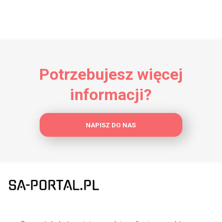
Potrzebujesz więcej
informacji?
NAPISZ DO NAS