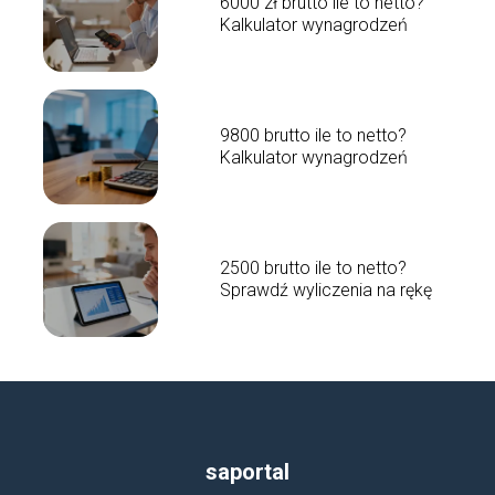
6000 zł brutto ile to netto?
Kalkulator wynagrodzeń
9800 brutto ile to netto?
Kalkulator wynagrodzeń
2500 brutto ile to netto?
Sprawdź wyliczenia na rękę
saportal