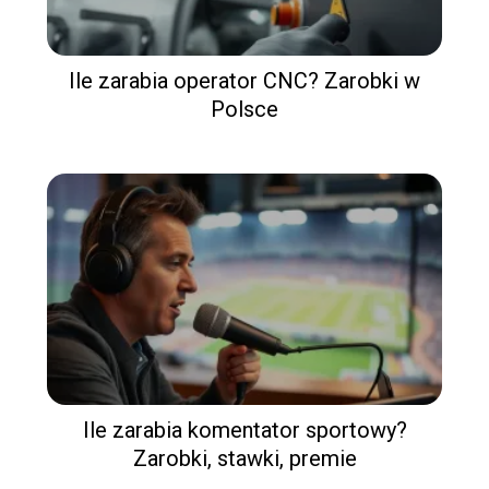
Ile zarabia operator CNC? Zarobki w
Polsce
Ile zarabia komentator sportowy?
Zarobki, stawki, premie