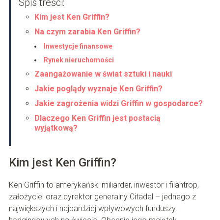
Spis treści:
Kim jest Ken Griffin?
Na czym zarabia Ken Griffin?
Inwestycje finansowe
Rynek nieruchomości
Zaangażowanie w świat sztuki i nauki
Jakie poglądy wyznaje Ken Griffin?
Jakie zagrożenia widzi Griffin w gospodarce?
Dlaczego Ken Griffin jest postacią
wyjątkową?
Kim jest Ken Griffin?
Ken Griffin to amerykański miliarder, inwestor i filantrop,
założyciel oraz dyrektor generalny Citadel – jednego z
największych i najbardziej wpływowych funduszy