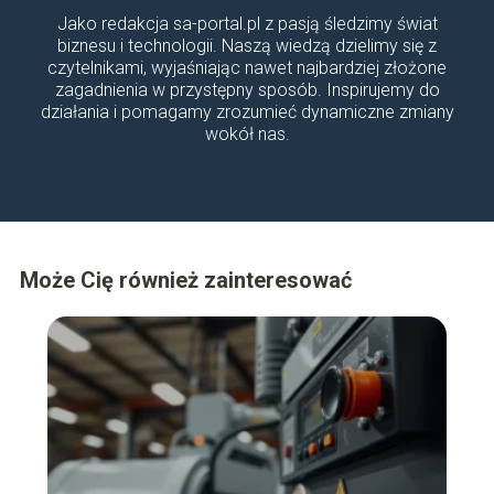
Jako redakcja sa-portal.pl z pasją śledzimy świat
biznesu i technologii. Naszą wiedzą dzielimy się z
czytelnikami, wyjaśniając nawet najbardziej złożone
zagadnienia w przystępny sposób. Inspirujemy do
działania i pomagamy zrozumieć dynamiczne zmiany
wokół nas.
Może Cię również zainteresować