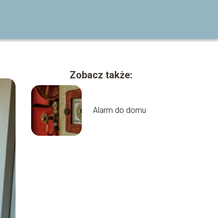
Zobacz także:
Alarm do domu