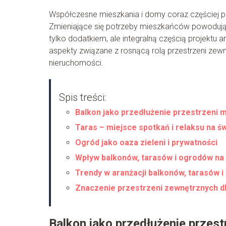
Współczesne mieszkania i domy coraz częściej pr
Zmieniające się potrzeby mieszkańców powodują
tylko dodatkiem, ale integralną częścią projektu
aspekty związane z rosnącą rolą przestrzeni zew
nieruchomości.
Spis treści:
Balkon jako przedłużenie przestrzeni 
Taras – miejsce spotkań i relaksu na 
Ogród jako oaza zieleni i prywatności
Wpływ balkonów, tarasów i ogrodów na
Trendy w aranżacji balkonów, tarasów 
Znaczenie przestrzeni zewnętrznych d
Balkon jako przedłużenie przest