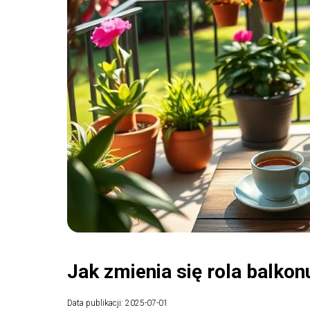
Jak zmienia się rola balkon
Data publikacji: 2025-07-01