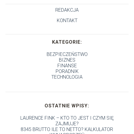
REDAKCJA
KONTAKT
KATEGORIE:
BEZPIECZEŃSTWO
BIZNES
FINANSE
PORADNIK
TECHNOLOGIA
OSTATNIE WPISY:
LAURENCE FINK – KTO TO JEST I CZYM SIĘ
ZAJMUJE?
8345 BRUTTO ILE TO NETTO? KALKULATOR