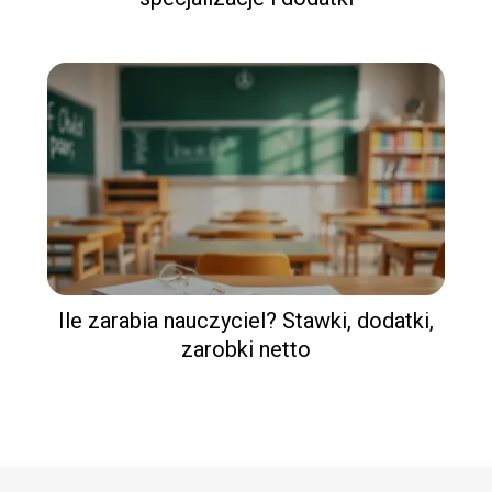
Ile zarabia nauczyciel? Stawki, dodatki,
zarobki netto