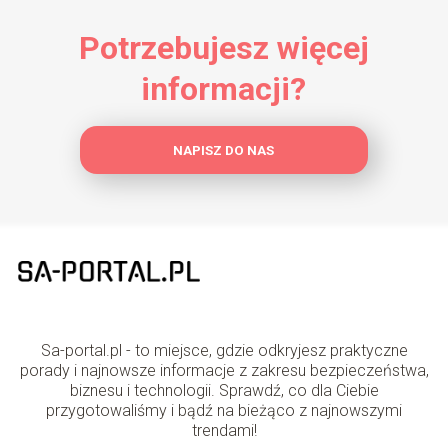
Potrzebujesz więcej
informacji?
NAPISZ DO NAS
Sa-portal.pl - to miejsce, gdzie odkryjesz praktyczne
porady i najnowsze informacje z zakresu bezpieczeństwa,
biznesu i technologii. Sprawdź, co dla Ciebie
przygotowaliśmy i bądź na bieżąco z najnowszymi
trendami!