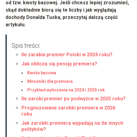
od tzw. kwoty bazowej. Jeśli chcesz lepiej zrozumieć,
skąd dokładnie biorą się te liczby i jak wyglądają
dochody Donalda Tuska, przeczytaj dalszą część
artykułu.
Spis treści:
Ile zarabia premier Polski w 2024 roku?
Jak oblicza się pensję premiera?
Kwota bazowa
Mnożniki dla premiera
Przykład wyliczenia na 2024 i 2025 rok
Ile zarobi premier po podwyżce w 2025 roku?
Prognozowane zarobki premiera w 2026
roku
Jak zarobki premiera wypadają na tle innych
polityków?