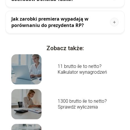
Jak zarobki premiera wypadają w
porównaniu do prezydenta RP?
Zobacz także:
11 brutto ile to netto?
Kalkulator wynagrodzeń
1300 brutto ile to netto?
Sprawdź wyliczenia