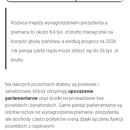
Różnica między wynagrodzeniem prezydenta a
premiera to około 8,4 tys. zł brutto miesięcznie na
korzyść głowy państwa, a według prognoz na 2026
rok pensja szefa rządu może zbliżyć się do 26 tys. zł
brutto.
Na dalszych poziomach drabiny są posłowie i
senatorowie, którzy otrzymują
uposażenie
parlamentarne
oraz środki na prowadzenie biur
poselskich i senatorskich. Same pensje parlamentarne są
istotnie niższe niż wynagrodzenia premiera i prezydenta,
ale dochody części polityków rosną dzięki łączeniu funkcji
poselskich z rządowymi.