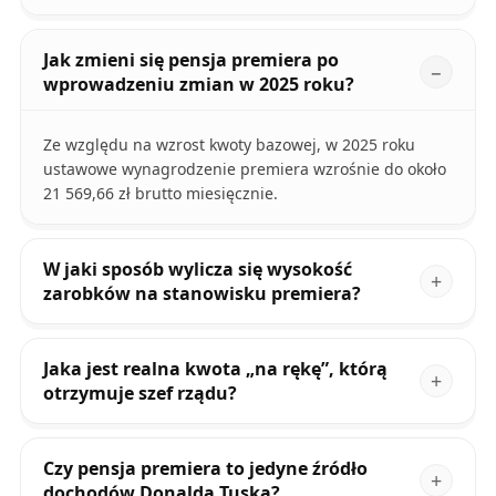
Jak zmieni się pensja premiera po
wprowadzeniu zmian w 2025 roku?
Ze względu na wzrost kwoty bazowej, w 2025 roku
ustawowe wynagrodzenie premiera wzrośnie do około
21 569,66 zł brutto miesięcznie.
W jaki sposób wylicza się wysokość
zarobków na stanowisku premiera?
Jaka jest realna kwota „na rękę”, którą
otrzymuje szef rządu?
Czy pensja premiera to jedyne źródło
dochodów Donalda Tuska?