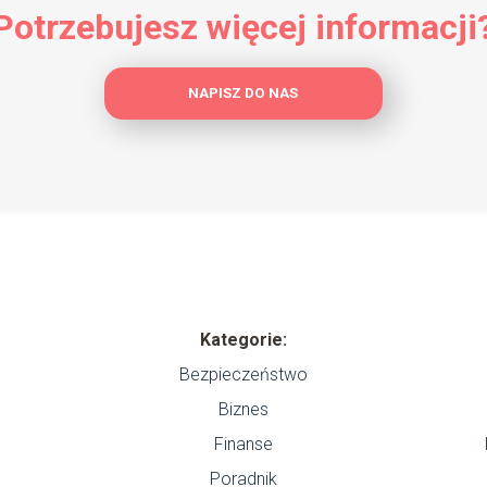
Potrzebujesz więcej informacji
NAPISZ DO NAS
Kategorie:
Bezpieczeństwo
Biznes
Finanse
Poradnik