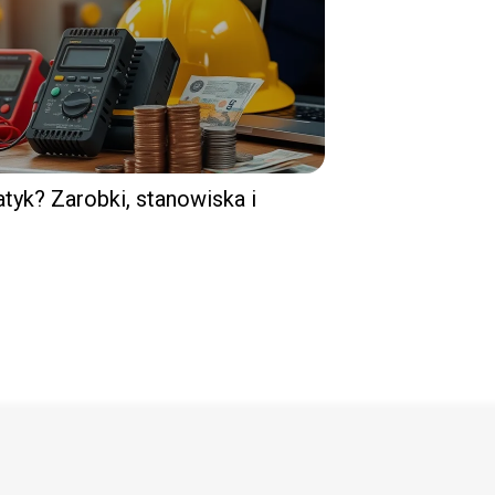
atyk? Zarobki, stanowiska i