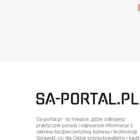
Sa-portal.pl - to miejsce, gdzie odkryjesz
praktyczne porady i najnowsze informacje z
zakresu bezpieczeństwa, biznesu i technologii.
Sprawdź, co dla Ciebie przygotowaliśmy i bądź