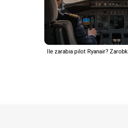
Ile zarabia pilot Ryanair? Zarobk