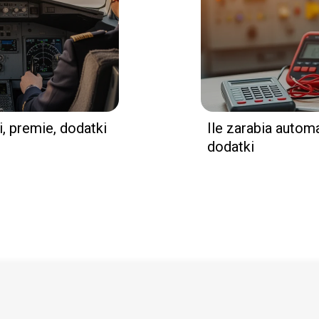
i, premie, dodatki
Ile zarabia autom
dodatki