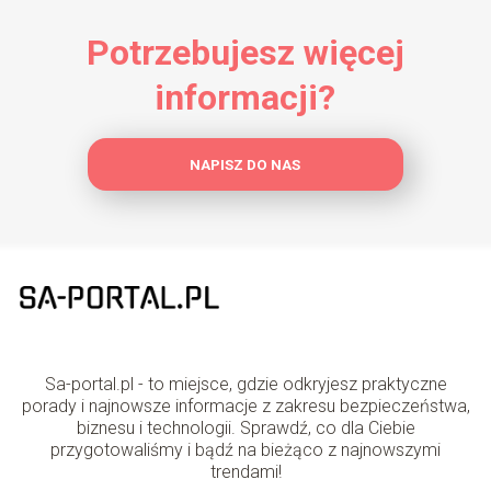
Potrzebujesz więcej
informacji?
NAPISZ DO NAS
Sa-portal.pl - to miejsce, gdzie odkryjesz praktyczne
porady i najnowsze informacje z zakresu bezpieczeństwa,
biznesu i technologii. Sprawdź, co dla Ciebie
przygotowaliśmy i bądź na bieżąco z najnowszymi
trendami!