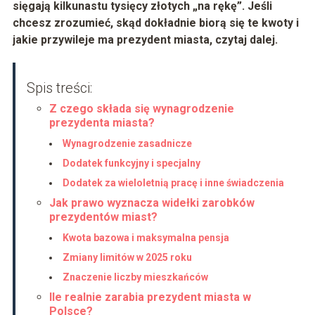
sięgają kilkunastu tysięcy złotych „na rękę”. Jeśli
chcesz zrozumieć, skąd dokładnie biorą się te kwoty i
jakie przywileje ma prezydent miasta, czytaj dalej.
Spis treści:
Z czego składa się wynagrodzenie
prezydenta miasta?
Wynagrodzenie zasadnicze
Dodatek funkcyjny i specjalny
Dodatek za wieloletnią pracę i inne świadczenia
Jak prawo wyznacza widełki zarobków
prezydentów miast?
Kwota bazowa i maksymalna pensja
Zmiany limitów w 2025 roku
Znaczenie liczby mieszkańców
Ile realnie zarabia prezydent miasta w
Polsce?