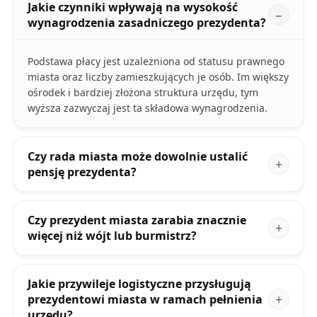
Jakie czynniki wpływają na wysokość
wynagrodzenia zasadniczego prezydenta?
Podstawa płacy jest uzależniona od statusu prawnego
miasta oraz liczby zamieszkujących je osób. Im większy
ośrodek i bardziej złożona struktura urzędu, tym
wyższa zazwyczaj jest ta składowa wynagrodzenia.
Czy rada miasta może dowolnie ustalić
pensję prezydenta?
Czy prezydent miasta zarabia znacznie
więcej niż wójt lub burmistrz?
Jakie przywileje logistyczne przysługują
prezydentowi miasta w ramach pełnienia
urzędu?