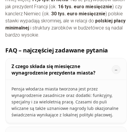
jak prezydent Francji (ok.
16 tys. euro miesięcznie
) czy
kanclerz Niemiec (ok.
30 tys. euro miesięcznie
) polskie
stawki wypadają skromniej, ale w relacji do
polskiej płacy
minimalnej
i struktury zarobków w budżetówce są nadal
bardzo wysokie.
FAQ – najczęściej zadawane pytania
Z czego składa się miesięczne
wynagrodzenie prezydenta miasta?
Pensja włodarza miasta tworzona jest przez
wynagrodzenie zasadnicze oraz dodatki: funkcyjny,
specjalny i za wieloletnią pracę. Czasami do puli
wliczane są także uznaniowe nagrody lub okazjonalne
świadczenia wynikające z lokalnej polityki płacowej.