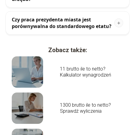
Czy praca prezydenta miasta jest
porównywalna do standardowego etatu?
Zobacz także:
11 brutto ile to netto?
Kalkulator wynagrodzeń
1300 brutto ile to netto?
Sprawdź wyliczenia