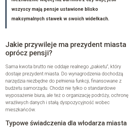
wszyscy mają pensje ustawione blisko
maksymalnych stawek w swoich widełkach.
Jakie przywileje ma prezydent miasta
oprócz pensji?
Sama kwota brutto nie oddaje realnego „pakietu”, który
dostaje prezydent miasta. Do wynagrodzenia dochodzą
narzędzia niezbędne do pełnienia funkcji, finansowane z
budżetu samorządu. Chodzi nie tylko o standardowe
wyposażenie biura, ale też o organizację podróży, ochronę
wrażliwych danych i stałą dyspozycyjność wobec
mieszkańców.
Typowe świadczenia dla włodarza miasta