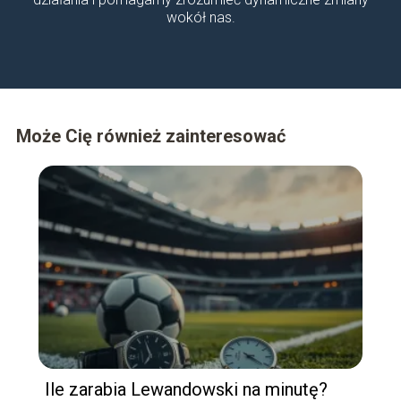
wokół nas.
Może Cię również zainteresować
Ile zarabia Lewandowski na minutę?