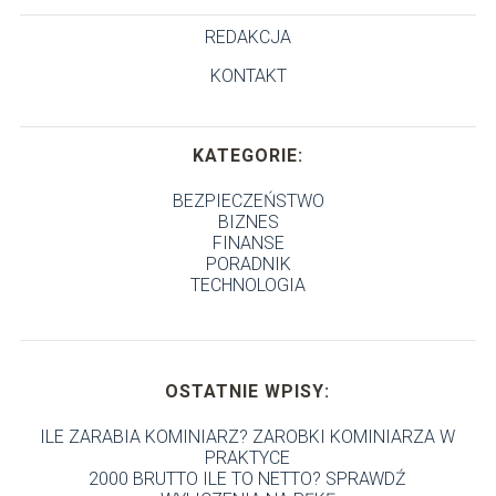
REDAKCJA
KONTAKT
KATEGORIE:
BEZPIECZEŃSTWO
BIZNES
FINANSE
PORADNIK
TECHNOLOGIA
OSTATNIE WPISY:
ILE ZARABIA KOMINIARZ? ZAROBKI KOMINIARZA W
PRAKTYCE
2000 BRUTTO ILE TO NETTO? SPRAWDŹ