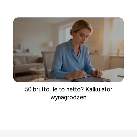
50 brutto ile to netto? Kalkulator
wynagrodzeń