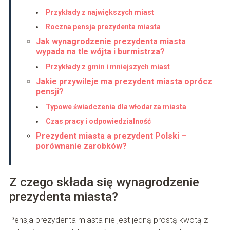
Przykłady z największych miast
Roczna pensja prezydenta miasta
Jak wynagrodzenie prezydenta miasta
wypada na tle wójta i burmistrza?
Przykłady z gmin i mniejszych miast
Jakie przywileje ma prezydent miasta oprócz
pensji?
Typowe świadczenia dla włodarza miasta
Czas pracy i odpowiedzialność
Prezydent miasta a prezydent Polski –
porównanie zarobków?
Z czego składa się wynagrodzenie
prezydenta miasta?
Pensja prezydenta miasta nie jest jedną prostą kwotą z