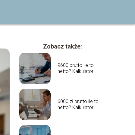
Zobacz także:
9600 brutto ile to
netto? Kalkulator
wynagrodzeń
6000 zł brutto ile to
netto? Kalkulator
wynagrodzeń