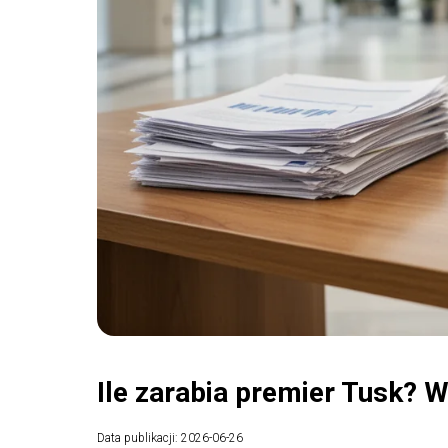
Ile zarabia premier Tusk? 
Data publikacji: 2026-06-26