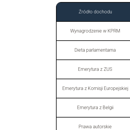
Źródło dochodu
Wynagrodzenie w KPRM
Dieta parlamentarna
Emerytura z ZUS
Emerytura z Komisji Europejskiej
Emerytura z Belgii
Prawa autorskie