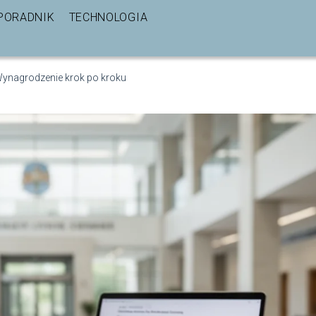
PORADNIK
TECHNOLOGIA
 Wynagrodzenie krok po kroku