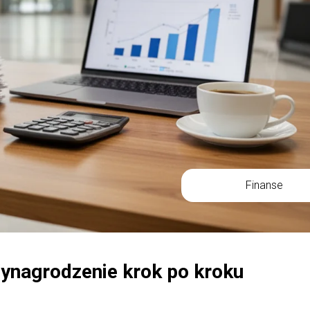
Finanse
Wynagrodzenie krok po kroku