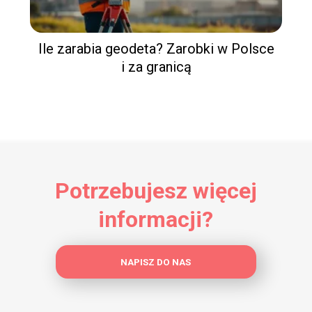
Ile zarabia geodeta? Zarobki w Polsce
i za granicą
Potrzebujesz więcej
informacji?
NAPISZ DO NAS