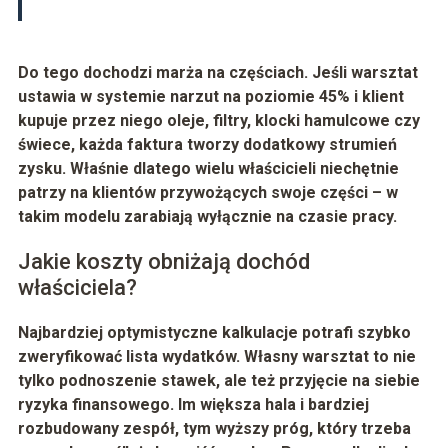
Do tego dochodzi marża na częściach. Jeśli warsztat
ustawia w systemie narzut na poziomie
45%
i klient
kupuje przez niego oleje, filtry, klocki hamulcowe czy
świece, każda faktura tworzy dodatkowy strumień
zysku. Właśnie dlatego wielu właścicieli niechętnie
patrzy na klientów przywożących swoje części – w
takim modelu zarabiają wyłącznie na czasie pracy.
Jakie koszty obniżają dochód
właściciela?
Najbardziej optymistyczne kalkulacje potrafi szybko
zweryfikować lista wydatków. Własny warsztat to nie
tylko podnoszenie stawek, ale też przyjęcie na siebie
ryzyka finansowego. Im większa hala i bardziej
rozbudowany zespół, tym wyższy próg, który trzeba