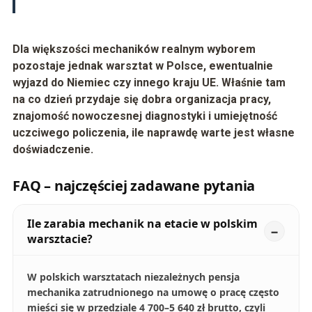
Dla większości mechaników realnym wyborem
pozostaje jednak warsztat w Polsce, ewentualnie
wyjazd do Niemiec czy innego kraju UE. Właśnie tam
na co dzień przydaje się dobra organizacja pracy,
znajomość nowoczesnej diagnostyki i umiejętność
uczciwego policzenia, ile naprawdę warte jest własne
doświadczenie.
FAQ – najczęściej zadawane pytania
Ile zarabia mechanik na etacie w polskim
warsztacie?
W polskich warsztatach niezależnych pensja
mechanika zatrudnionego na umowę o pracę często
mieści się w przedziale 4 700–5 640 zł brutto, czyli