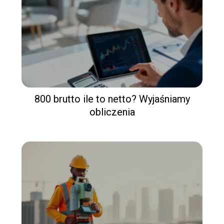
800 brutto ile to netto? Wyjaśniamy
obliczenia