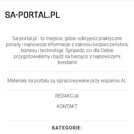
Sa-portal.pl - to miejsce, gdzie odkryjesz praktyczne
porady i najnowsze informacje z zakresu bezpieczeństwa,
biznesu i technologii. Sprawdź, co dla Ciebie
przygotowaliśmy i bądź na bieżąco z najnowszymi
trendami!
Materiały na portalu są opracowywane przy wsparciu AI.
REDAKCJA
KONTAKT
KATEGORIE: