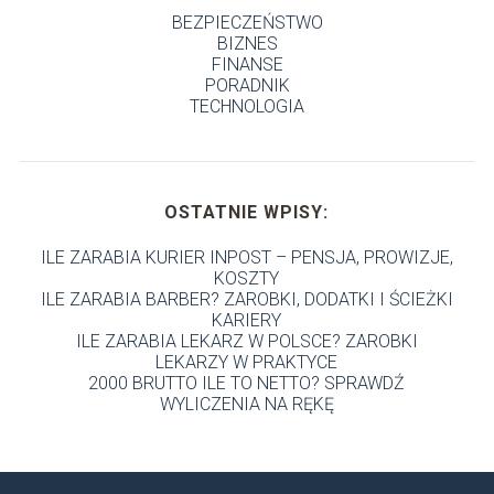
BEZPIECZEŃSTWO
BIZNES
FINANSE
PORADNIK
TECHNOLOGIA
OSTATNIE WPISY:
ILE ZARABIA KURIER INPOST – PENSJA, PROWIZJE,
KOSZTY
ILE ZARABIA BARBER? ZAROBKI, DODATKI I ŚCIEŻKI
KARIERY
ILE ZARABIA LEKARZ W POLSCE? ZAROBKI
LEKARZY W PRAKTYCE
2000 BRUTTO ILE TO NETTO? SPRAWDŹ
WYLICZENIA NA RĘKĘ