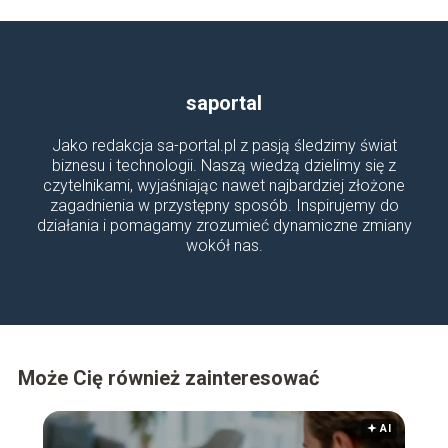
saportal
Jako redakcja sa-portal.pl z pasją śledzimy świat
biznesu i technologii. Naszą wiedzą dzielimy się z
czytelnikami, wyjaśniając nawet najbardziej złożone
zagadnienia w przystępny sposób. Inspirujemy do
działania i pomagamy zrozumieć dynamiczne zmiany
wokół nas.
Może Cię również zainteresować
🟅 AI