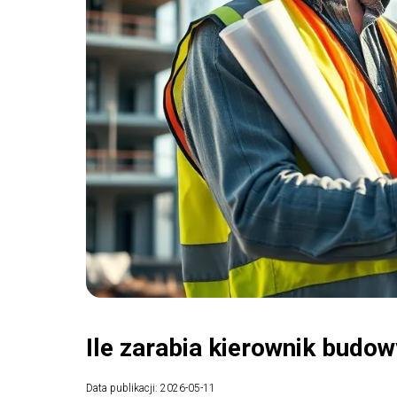
Ile zarabia kierownik budow
Data publikacji: 2026-05-11