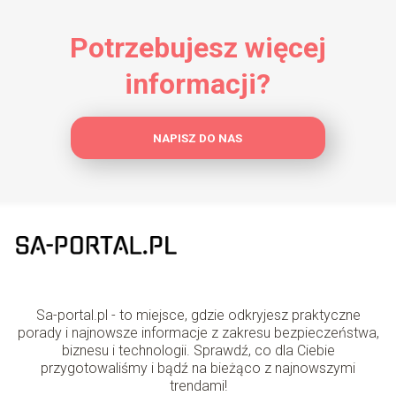
Potrzebujesz więcej
informacji?
NAPISZ DO NAS
Sa-portal.pl - to miejsce, gdzie odkryjesz praktyczne
porady i najnowsze informacje z zakresu bezpieczeństwa,
biznesu i technologii. Sprawdź, co dla Ciebie
przygotowaliśmy i bądź na bieżąco z najnowszymi
trendami!