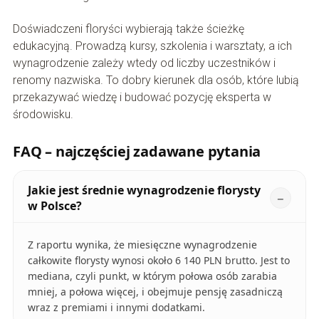
Doświadczeni floryści wybierają także ścieżkę
edukacyjną. Prowadzą kursy, szkolenia i warsztaty, a ich
wynagrodzenie zależy wtedy od liczby uczestników i
renomy nazwiska. To dobry kierunek dla osób, które lubią
przekazywać wiedzę i budować pozycję eksperta w
środowisku.
FAQ – najczęściej zadawane pytania
Jakie jest średnie wynagrodzenie florysty
w Polsce?
Z raportu wynika, że miesięczne wynagrodzenie
całkowite florysty wynosi około 6 140 PLN brutto. Jest to
mediana, czyli punkt, w którym połowa osób zarabia
mniej, a połowa więcej, i obejmuje pensję zasadniczą
wraz z premiami i innymi dodatkami.