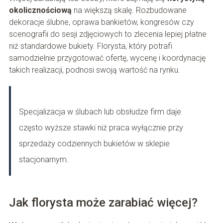
okolicznościową
na większą skalę. Rozbudowane
dekoracje ślubne, oprawa bankietów, kongresów czy
scenografii do sesji zdjęciowych to zlecenia lepiej płatne
niż standardowe bukiety. Florysta, który potrafi
samodzielnie przygotować ofertę, wycenę i koordynację
takich realizacji, podnosi swoją wartość na rynku.
Specjalizacja w ślubach lub obsłudze firm daje
często wyższe stawki niż praca wyłącznie przy
sprzedaży codziennych bukietów w sklepie
stacjonarnym.
Jak florysta może zarabiać więcej?