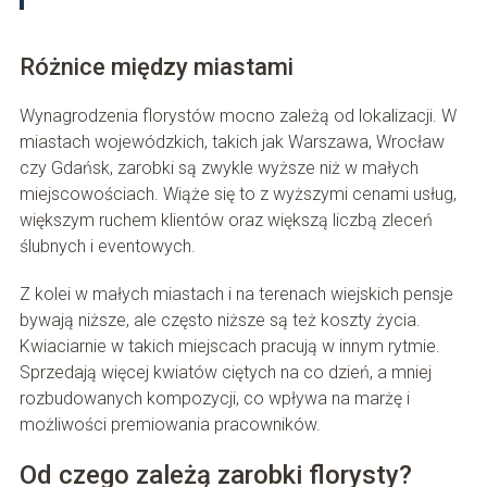
Różnice między miastami
Wynagrodzenia florystów mocno zależą od lokalizacji. W
miastach wojewódzkich, takich jak Warszawa, Wrocław
czy Gdańsk, zarobki są zwykle wyższe niż w małych
miejscowościach. Wiąże się to z wyższymi cenami usług,
większym ruchem klientów oraz większą liczbą zleceń
ślubnych i eventowych.
Z kolei w małych miastach i na terenach wiejskich pensje
bywają niższe, ale często niższe są też koszty życia.
Kwiaciarnie w takich miejscach pracują w innym rytmie.
Sprzedają więcej kwiatów ciętych na co dzień, a mniej
rozbudowanych kompozycji, co wpływa na marżę i
możliwości premiowania pracowników.
Od czego zależą zarobki florysty?