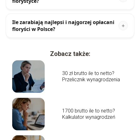
florystyce?
Ile zarabiają najlepsi i najgorzej opłacani
floryści w Polsce?
Zobacz także:
30 zł brutto ile to netto?
Przelicznik wynagrodzenia
1700 brutto ile to netto?
Kalkulator wynagrodzeń