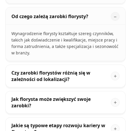
Od czego zależą zarobki florysty?
Wynagrodzenie florysty kształtuje szereg czynników,
takich jak doświadczenie i kwalifikacje, miejsce pracy i
forma zatrudnienia, a także specjalizacja i sezonowość
w branży.
Czy zarobki florystów różnią się w
zależności od lokalizacji?
Jak florysta może zwiększyć swoje
zarobki?
Jakie są typowe etapy rozwoju kariery w