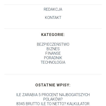
REDAKCJA
KONTAKT
KATEGORIE:
BEZPIECZEŃSTWO
BIZNES
FINANSE
PORADNIK
TECHNOLOGIA
OSTATNIE WPISY:
ILE ZARABIA 5 PROCENT NAJBOGATSZYCH
POLAKÓW?
8345 BRUTTO ILE TO NETTO? KALKULATOR