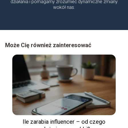
działania i pomagamy zrozumieć dynamiczne zmiany
wokół nas.
Może Cię również zainteresować
Ile zarabia influencer – od czego